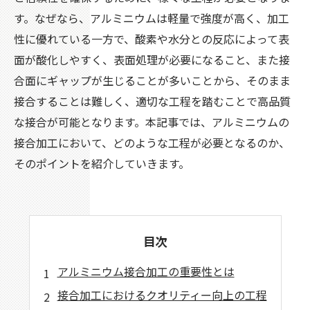
す。なぜなら、アルミニウムは軽量で強度が高く、加工
性に優れている一方で、酸素や水分との反応によって表
面が酸化しやすく、表面処理が必要になること、また接
合面にギャップが生じることが多いことから、そのまま
接合することは難しく、適切な工程を踏むことで高品質
な接合が可能となります。本記事では、アルミニウムの
接合加工において、どのような工程が必要となるのか、
そのポイントを紹介していきます。
目次
アルミニウム接合加工の重要性とは
接合加工におけるクオリティー向上の工程