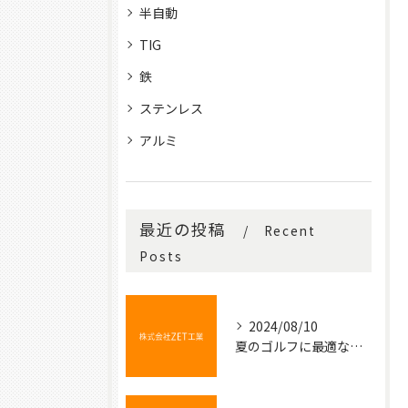
半自動
TIG
鉄
ステンレス
アルミ
最近の投稿
Recent
Posts
2024/08/10
夏のゴルフに最適な冷たい飲み物