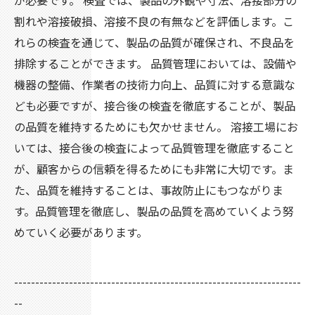
が必要です。 検査では、製品の外観や寸法、溶接部分の
割れや溶接破損、溶接不良の有無などを評価します。こ
れらの検査を通じて、製品の品質が確保され、不良品を
排除することができます。 品質管理においては、設備や
機器の整備、作業者の技術力向上、品質に対する意識な
ども必要ですが、接合後の検査を徹底することが、製品
の品質を維持するためにも欠かせません。 溶接工場にお
いては、接合後の検査によって品質管理を徹底すること
が、顧客からの信頼を得るためにも非常に大切です。ま
た、品質を維持することは、事故防止にもつながりま
す。品質管理を徹底し、製品の品質を高めていくよう努
めていく必要があります。
--------------------------------------------------------------------
--