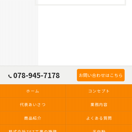
078-945-7178
お問い合わせはこちら
ホーム
コンセプト
代表あいさつ
業務内容
商品紹介
よくある質問
株式会社ZET工業の特徴
半自動