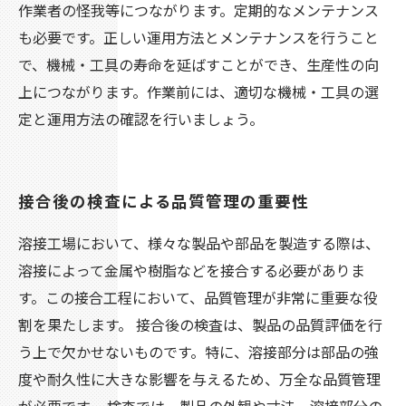
作業者の怪我等につながります。定期的なメンテナンス
も必要です。正しい運用方法とメンテナンスを行うこと
で、機械・工具の寿命を延ばすことができ、生産性の向
上につながります。作業前には、適切な機械・工具の選
定と運用方法の確認を行いましょう。
接合後の検査による品質管理の重要性
溶接工場において、様々な製品や部品を製造する際は、
溶接によって金属や樹脂などを接合する必要がありま
す。この接合工程において、品質管理が非常に重要な役
割を果たします。 接合後の検査は、製品の品質評価を行
う上で欠かせないものです。特に、溶接部分は部品の強
度や耐久性に大きな影響を与えるため、万全な品質管理