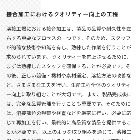
接合加工におけるクオリティー向上の工程
溶接工場における接合加工は、製品の品質や耐久性を左
右する重要なプロセスの一つです。そのため、スタッフ
が的確な技術や知識を有し、熟練した作業を行うことが
求められています。 クオリティーを向上させるために、
まずは熟練したスタッフを確保することが必要です。そ
の後、正しい設備・機材や素材選定、溶接方法の改善な
ど、さまざまな工夫を行い、生産工程全体のクオリティ
ー向上に取り組むことが大切です。 また、製品完成後に
は、完全な品質管理を行うことも重要です。そのために
は、溶接部位の観察や検査などを厳密に行い、必要に応
じて再加工を行い、最終的に高品質な製品を提供するこ
とが必要です。 以上のような取り組みを通じて、溶接工