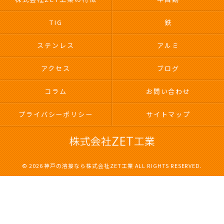
TIG
鉄
ステンレス
アルミ
アクセス
ブログ
コラム
お問い合わせ
プライバシーポリシー
サイトマップ
© 2026 神戸の溶接なら株式会社ZET工業 ALL RIGHTS RESERVED.