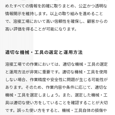
めたすべての情報を的確に取りまとめ、公正かつ透明な
情報開示を維持します。以上の取り組みを進めること
で、溶接工場において高い信頼性を確保し、顧客からの
高い評価を得ることが可能になります。
適切な機械・工具の選定と運用方法
溶接工場での作業においては、適切な機械・工具の選定
と運用方法が非常に重要です。適切な機械・工具を使用
しない場合、作業精度や安全性に問題が生じる可能性が
あります。そのため、作業内容や条件に応じて、適切な
機械・工具を選定しましょう。また、選定した機械・工
具は適切な使い方をしていることを確認することが大切
です。誤った使い方をすると、機械・工具自体の損傷や