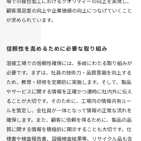
場での接合加工におけるクオリティーの向上を実現し、
顧客満足度の向上や企業価値の向上につなげていくこと
が求められています。
信頼性を高めるために必要な取り組み
溶接工場での信頼性確保には、多岐にわたる取り組みが
必要です。まずは、社員の技術力・品質意識を向上する
ため、教育・研修を定期的に実施します。そして、製品
やサービスに関する情報を正確かつ適時に社内外に伝え
ることが大切です。そのために、工場内の情報共有ルー
ルを策定し、全社員が一体となって情報の正常な流れを
確保します。また、顧客に信頼を得るために、製品の品
質に関する情報を積極的に開示することも大切です。仕
様書や検査報告書、設備検査結果等、リサイクル品も含