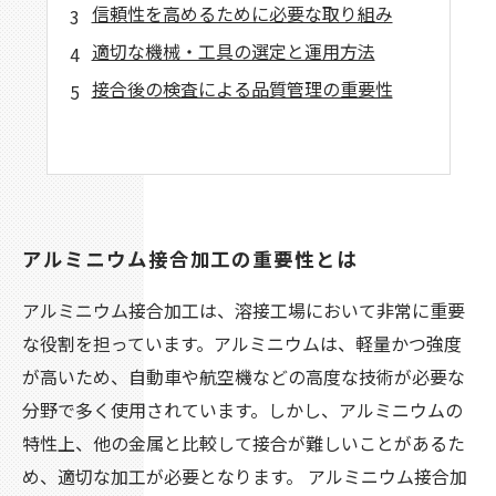
信頼性を高めるために必要な取り組み
適切な機械・工具の選定と運用方法
接合後の検査による品質管理の重要性
アルミニウム接合加工の重要性とは
アルミニウム接合加工は、溶接工場において非常に重要
な役割を担っています。アルミニウムは、軽量かつ強度
が高いため、自動車や航空機などの高度な技術が必要な
分野で多く使用されています。しかし、アルミニウムの
特性上、他の金属と比較して接合が難しいことがあるた
め、適切な加工が必要となります。 アルミニウム接合加