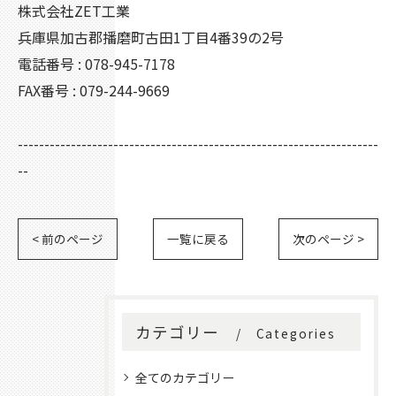
株式会社ZET工業
兵庫県加古郡播磨町古田1丁目4番39の2号
電話番号 : 078-945-7178
FAX番号 : 079-244-9669
--------------------------------------------------------------------
--
< 前のページ
一覧に戻る
次のページ >
カテゴリー
Categories
全てのカテゴリー