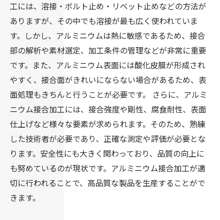
工には、溶接・ボルト止め・リベット止めなどの方法が
ありますが、その中でも溶接が最も広く使われていま
す。しかし、アルミニウムは熱に敏感であるため、接合
部の解析や素材選定、加工条件の管理などが非常に重要
です。また、アルミニウム表面には酸化皮膜が形成され
やすく、接合面がきれいにならない場合があるため、表
面処理もきちんと行うことが必要です。 さらに、アルミ
ニウム接合加工には、接合強度や剛性、腐食耐性、表面
仕上げなど様々な要素が求められます。そのため、熟練
した技術者が必要であり、正確な測定や評価が必要とな
ります。安全性にも大きく関わっており、品質の向上に
も努めているのが現状です。アルミニウム接合加工が適
切に行われることで、高品質な製品を生産することがで
きます。