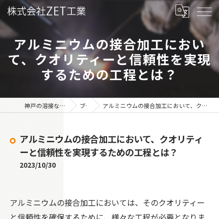
アルミニウムの接合加工におい
て、クオリティーと信頼性を実現
するための工程とは？
神戸の溶接なら株式会社ZET工業
ブログ
アルミニウムの接合加工において、クオリティーと信頼性を実現するための工程とは？
アルミニウムの接合加工において、クオリティ
ーと信頼性を実現するための工程とは？
2023/10/30
アルミニウムの接合加工においては、そのクオリティー
と信頼性を確保するために、様々な工程が必要となりま