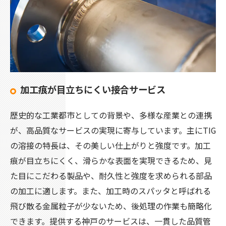
加工痕が目立ちにくい接合サービス
歴史的な工業都市としての背景や、多様な産業との連携
が、高品質なサービスの実現に寄与しています。主にTIG
の溶接の特長は、その美しい仕上がりと強度です。加工
痕が目立ちにくく、滑らかな表面を実現できるため、見
た目にこだわる製品や、耐久性と強度を求められる部品
の加工に適します。また、加工時のスパッタと呼ばれる
飛び散る金属粒子が少ないため、後処理の作業も簡略化
できます。提供する神戸のサービスは、一貫した品質管