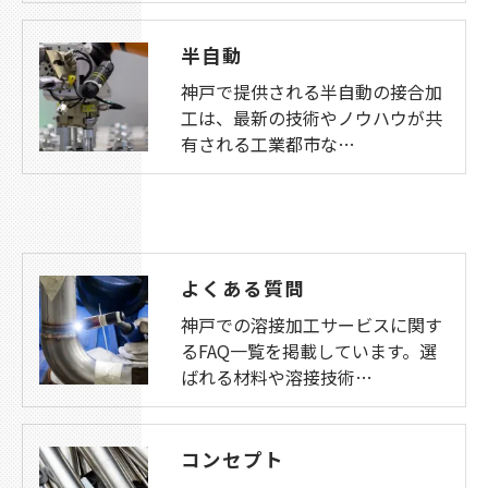
半自動
神戸で提供される半自動の接合加
工は、最新の技術やノウハウが共
有される工業都市な…
よくある質問
神戸での溶接加工サービスに関す
るFAQ一覧を掲載しています。選
ばれる材料や溶接技術…
コンセプト