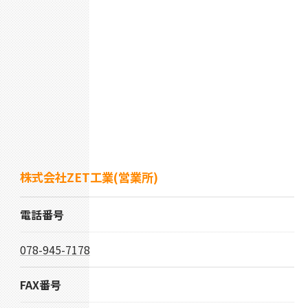
株式会社ZET工業(営業所)
電話番号
078-945-7178
FAX番号