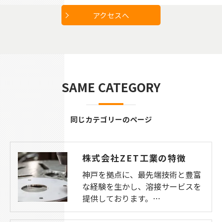
アクセスへ
SAME CATEGORY
同じカテゴリーのページ
株式会社ZET工業の特徴
神戸を拠点に、最先端技術と豊富
な経験を生かし、溶接サービスを
提供しております。…