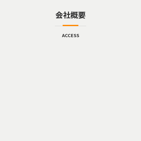
会社概要
ACCESS