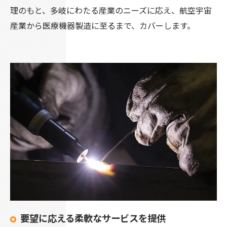
理のもと、多岐にわたる産業のニーズに応え、航空宇宙
産業から医療機器製造に至るまで、カバーします。
要望に応える柔軟なサービスを提供