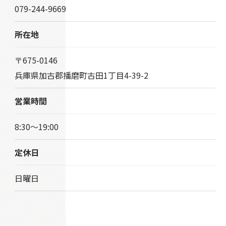
079-244-9669
所在地
〒675-0146
兵庫県加古郡播磨町古田1丁目4-39-2
営業時間
8:30〜19:00
定休日
日曜日