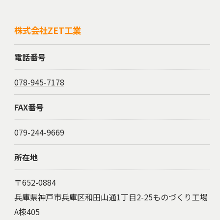
株式会社ZET工業
電話番号
078-945-7178
FAX番号
079-244-9669
所在地
〒652-0884
兵庫県神戸市兵庫区和田山通1丁目2-25ものづくり工場
A棟405