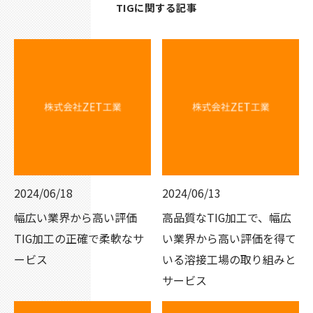
TIGに関する記事
2024/06/18
2024/06/13
幅広い業界から高い評価
高品質なTIG加工で、幅広
TIG加工の正確で柔軟なサ
い業界から高い評価を得て
ービス
いる溶接工場の取り組みと
サービス