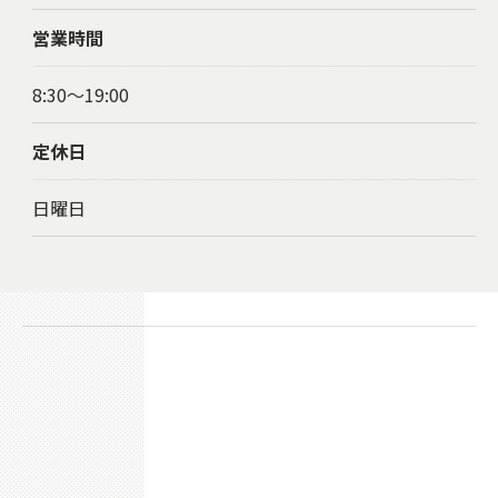
営業時間
8:30〜19:00
定休日
日曜日