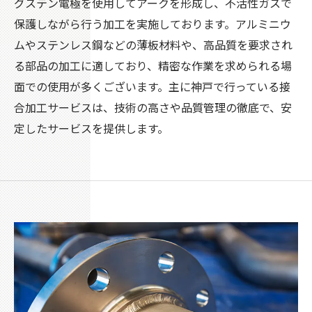
グステン電極を使用してアークを形成し、不活性ガスで
保護しながら行う加工を実施しております。アルミニウ
ムやステンレス鋼などの薄板材料や、高品質を要求され
る部品の加工に適しており、精密な作業を求められる場
面での使用が多くございます。主に神戸で行っている接
合加工サービスは、技術の高さや品質管理の徹底で、安
定したサービスを提供します。