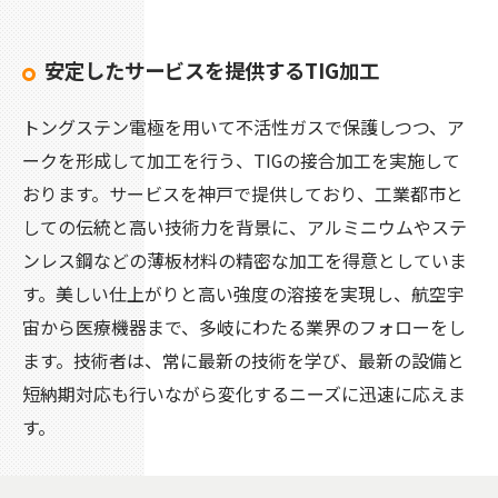
安定したサービスを提供するTIG加工
トングステン電極を用いて不活性ガスで保護しつつ、ア
ークを形成して加工を行う、TIGの接合加工を実施して
おります。サービスを神戸で提供しており、工業都市と
しての伝統と高い技術力を背景に、アルミニウムやステ
ンレス鋼などの薄板材料の精密な加工を得意としていま
す。美しい仕上がりと高い強度の溶接を実現し、航空宇
宙から医療機器まで、多岐にわたる業界のフォローをし
ます。技術者は、常に最新の技術を学び、最新の設備と
短納期対応も行いながら変化するニーズに迅速に応えま
す。