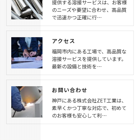
提供する溶接サービスは、お客様
のニーズや要望に合わせ、高品質
で迅速かつ正確に行…
アクセス
福岡市内にある工場で、高品質な
溶接サービスを提供しています。
最新の設備と技術を…
お問い合わせ
神戸にある株式会社ZET工業は、
素早くかつ丁寧な対応で、初めて
のお客様も安心して利…