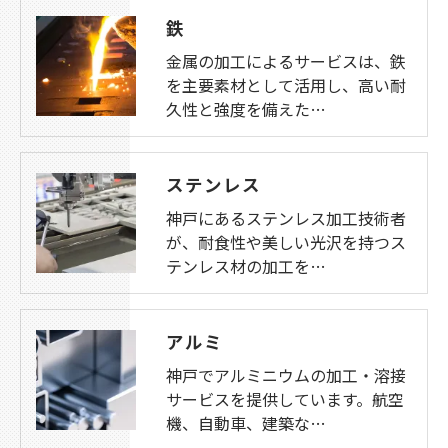
鉄
金属の加工によるサービスは、鉄
を主要素材として活用し、高い耐
久性と強度を備えた…
ステンレス
神戸にあるステンレス加工技術者
が、耐食性や美しい光沢を持つス
テンレス材の加工を…
アルミ
神戸でアルミニウムの加工・溶接
サービスを提供しています。航空
機、自動車、建築な…