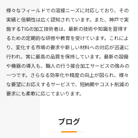
様々なフィールドでの溶接ニーズに対応しており、その
実績と信頼性は広く認知されています。また、神戸で実
施するTIGの加工技術者は、最新の技術や知識を習得す
るための定期的な研修や教育を受けています。これによ
り、変化する市場の要求や新しい材料への対応が迅速に
行われ、常に最高の品質を保持しています。最新の設備
や機器の導入も、職人の行う接合加工サービスの強みの
一つです。さらなる効率化や精度の向上が図られ、様々
な要望にお応えするサービスで、短納期やコスト削減の
要求にも柔軟に応じてまいります。
ブログ