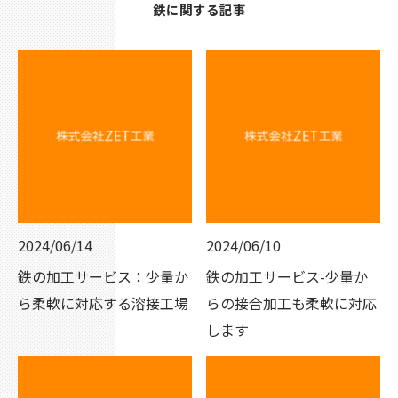
鉄に関する記事
2024/06/14
2024/06/10
鉄の加工サービス：少量か
鉄の加工サービス-少量か
ら柔軟に対応する溶接工場
らの接合加工も柔軟に対応
します