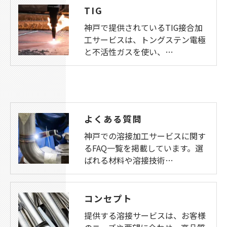
TIG
神戸で提供されているTIG接合加
工サービスは、トングステン電極
と不活性ガスを使い、…
よくある質問
神戸での溶接加工サービスに関す
るFAQ一覧を掲載しています。選
ばれる材料や溶接技術…
コンセプト
提供する溶接サービスは、お客様