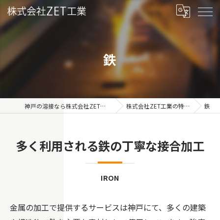
鉄
神戸の溶接なら株式会社ZET工業
株式会社ZET工業の特徴
鉄
多く利用される鉄の丁寧な接合加工
IRON
金属の加工で提供するサービスは神戸にて、多くの建築