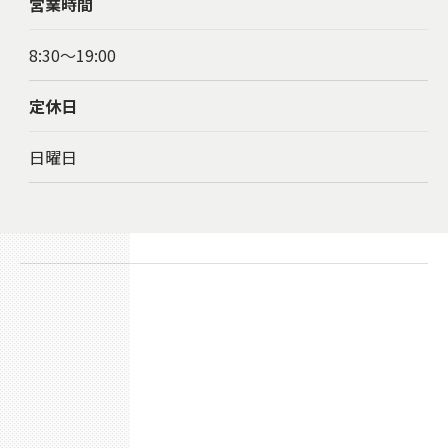
営業時間
8:30〜19:00
定休日
日曜日