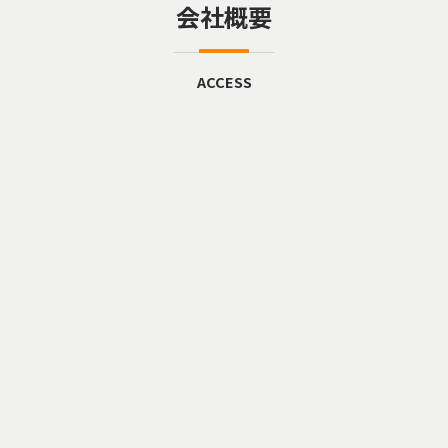
会社概要
ACCESS