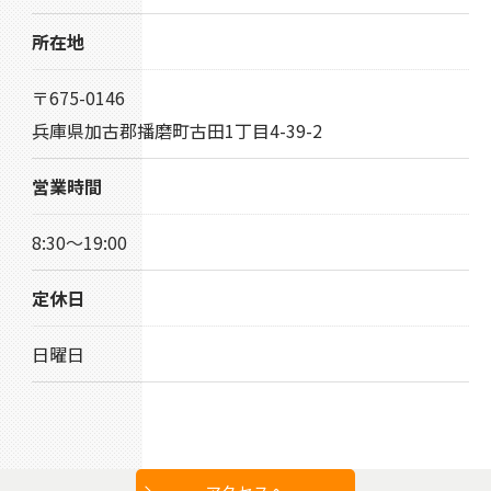
所在地
〒675-0146
兵庫県加古郡播磨町古田1丁目4-39-2
営業時間
8:30〜19:00
定休日
日曜日