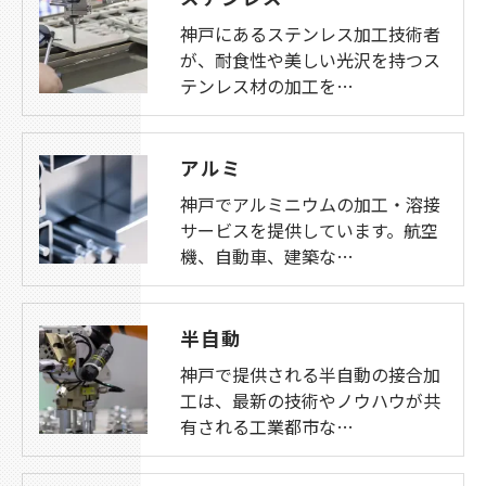
神戸にあるステンレス加工技術者
が、耐食性や美しい光沢を持つス
テンレス材の加工を…
アルミ
神戸でアルミニウムの加工・溶接
サービスを提供しています。航空
機、自動車、建築な…
半自動
神戸で提供される半自動の接合加
工は、最新の技術やノウハウが共
有される工業都市な…