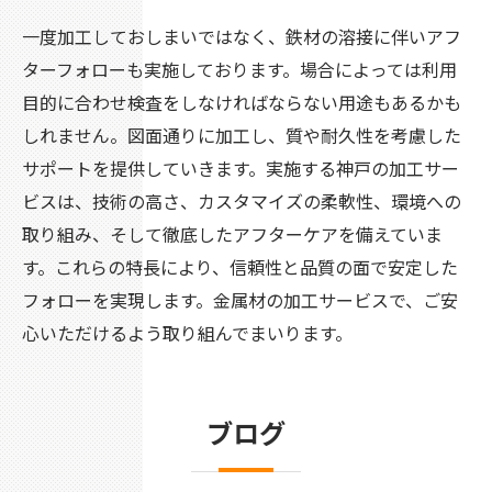
一度加工しておしまいではなく、鉄材の溶接に伴いアフ
ターフォローも実施しております。場合によっては利用
目的に合わせ検査をしなければならない用途もあるかも
しれません。図面通りに加工し、質や耐久性を考慮した
サポートを提供していきます。実施する神戸の加工サー
ビスは、技術の高さ、カスタマイズの柔軟性、環境への
取り組み、そして徹底したアフターケアを備えていま
す。これらの特長により、信頼性と品質の面で安定した
フォローを実現します。金属材の加工サービスで、ご安
心いただけるよう取り組んでまいります。
ブログ