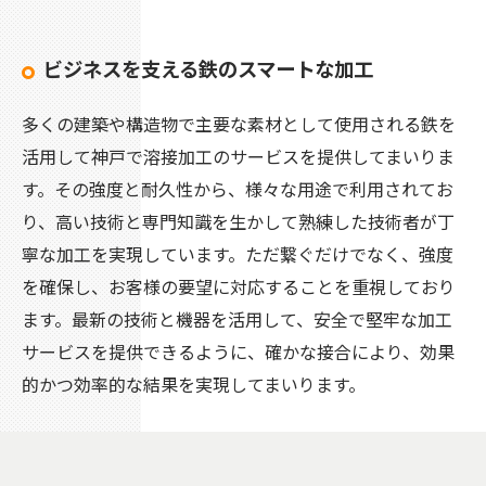
ビジネスを支える鉄のスマートな加工
多くの建築や構造物で主要な素材として使用される鉄を
活用して神戸で溶接加工のサービスを提供してまいりま
す。その強度と耐久性から、様々な用途で利用されてお
り、高い技術と専門知識を生かして熟練した技術者が丁
寧な加工を実現しています。ただ繋ぐだけでなく、強度
を確保し、お客様の要望に対応することを重視しており
ます。最新の技術と機器を活用して、安全で堅牢な加工
サービスを提供できるように、確かな接合により、効果
的かつ効率的な結果を実現してまいります。