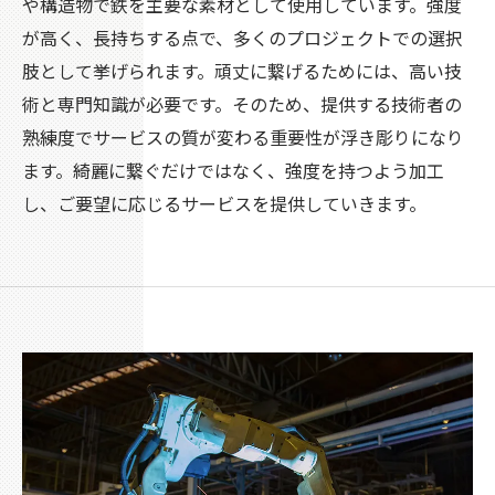
や構造物で鉄を主要な素材として使用しています。強度
が高く、長持ちする点で、多くのプロジェクトでの選択
肢として挙げられます。頑丈に繋げるためには、高い技
術と専門知識が必要です。そのため、提供する技術者の
熟練度でサービスの質が変わる重要性が浮き彫りになり
ます。綺麗に繋ぐだけではなく、強度を持つよう加工
し、ご要望に応じるサービスを提供していきます。