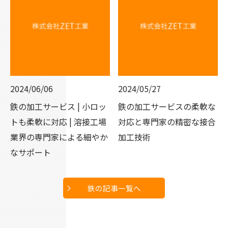
2024/06/06
2024/05/27
鉄の加工サービス | 小ロッ
鉄の加工サービスの柔軟な
トも柔軟に対応 | 溶接工場
対応と専門家の精密な接合
業界の専門家による細やか
加工技術
なサポート
鉄の記事一覧へ