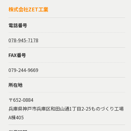
株式会社ZET工業
電話番号
078-945-7178
FAX番号
079-244-9669
所在地
〒652-0884
兵庫県神戸市兵庫区和田山通1丁目2-25ものづくり工場
A棟405