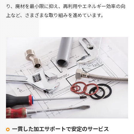
り、廃材を最小限に抑え、再利用やエネルギー効率の向
上など、さまざまな取り組みを進めています。
一貫した加工サポートで安定のサービス