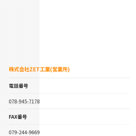
株式会社ZET工業(営業所)
電話番号
078-945-7178
FAX番号
079-244-9669