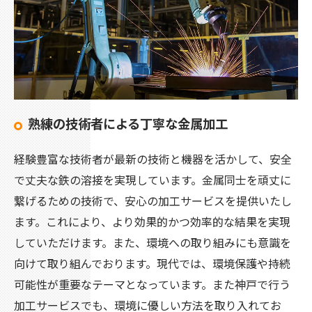
熟練の技術者による丁寧な金属加工
経験豊富な技術者が最新の技術と機器を活かして、安全
で丈夫な鉄の溶接を実現しています。金属同士を頑丈に
繋げるための技術で、安心の加工サービスを提供いたし
ます。これにより、より効果的かつ効率的な結果を実現
していただけます。また、環境への取り組みにも意識を
向けて取り組んでおります。現代では、環境保護や持続
可能性が重要なテーマとなっています。また神戸で行う
加工サービスでも、環境に優しい方法を取り入れてお