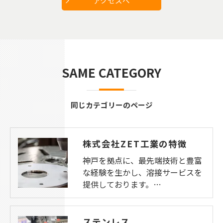
アクセスへ
SAME CATEGORY
同じカテゴリーのページ
株式会社ZET工業の特徴
神戸を拠点に、最先端技術と豊富
な経験を生かし、溶接サービスを
提供しております。…
ステンレス