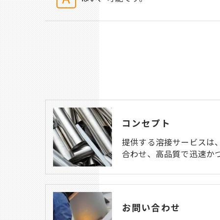
コンセプト
提供する溶接サービスは
合わせ、高品質で迅速か
お問い合わせ