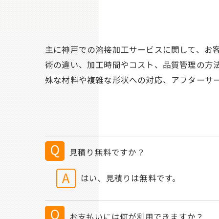
主に神戸での溶接加工サービスに関して、お
術の違い、加工時間やコスト、品質管理の方
殊な材料や複雑な形状への対応、アフターサ
見積り無料ですか？
はい、見積りは無料です。
お支払いには何が利用できますか？