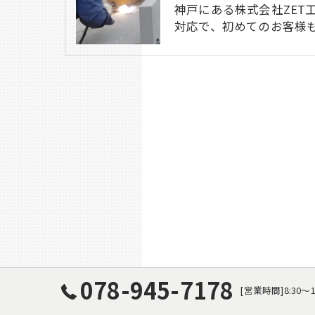
神戸にある株式会社ZET
対応で、初めてのお客様
078-945-7178
[営業時間]8:30〜