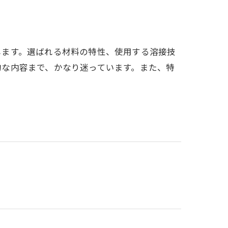
します。選ばれる材料の特性、使用する溶接技
的な内容まで、かなり迷っています。また、特