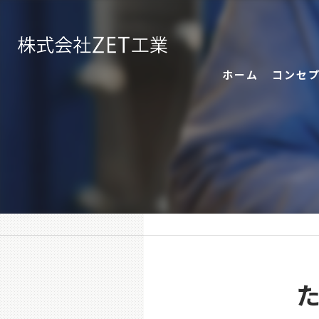
ホーム
コンセ