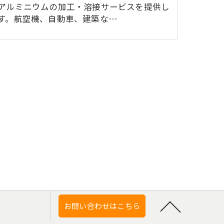
アルミニウムの加工・溶接サービスを提供し
す。航空機、自動車、建築な…
お問い合わせはこちら