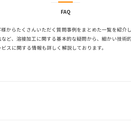
FAQ
客様からたくさんいただく質問事例をまとめた一覧を紹介
法など、溶接加工に関する基本的な疑問から、細かい技術
ービスに関する情報も詳しく解説しております。