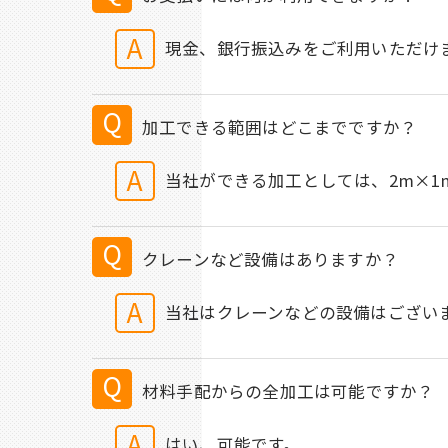
現金、銀行振込みをご利用いただけ
加工できる範囲はどこまでですか？
当社ができる加工としては、2m×1m
クレーンなど設備はありますか？
当社はクレーンなどの設備はござい
材料手配からの全加工は可能ですか？
はい、可能です。