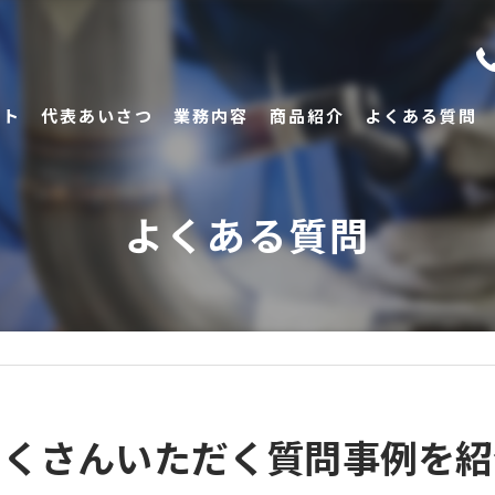
プト
代表あいさつ
業務内容
商品紹介
よくある質問
よくある質問
たくさんいただく質問事例を紹