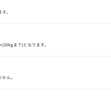
ます。
(30kgまで)となります。
ません。