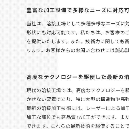
豊富な加工設備で多様なニーズに対応
当社は、溶接工場として多種多様なニーズに
形状にも対応可能です。私たちは、お客様の
を提供いたします。また、技術力に関しても
ります。お客様からのお問い合わせには誠心
高度なテクノロジーを駆使した最新の
現代の溶接工場では、高度なテクノロジーを
かせない要素であり、特に大型の構造物や高
最新の溶接加工技術には、レーザーによる加
加工な部位でも高品質な加工ができます。ま
できます。これらの最新技術を駆使することで