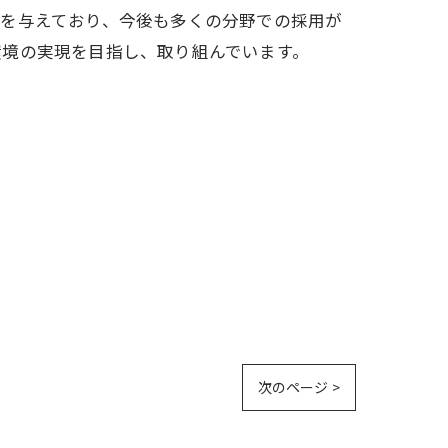
響を与えており、今後も多くの分野での採用が
環境の実現を目指し、取り組んでいます。
次のページ >