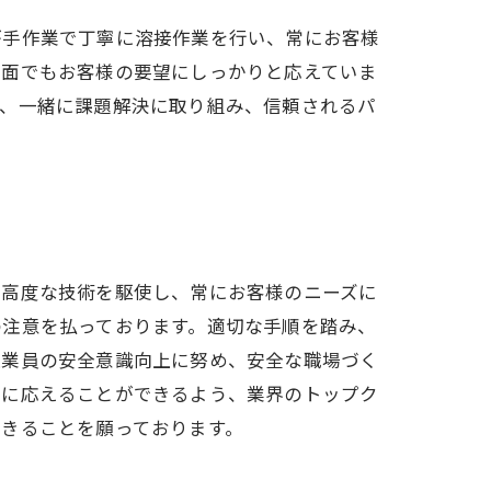
が手作業で丁寧に溶接作業を行い、常にお客様
ト面でもお客様の要望にしっかりと応えていま
ち、一緒に課題解決に取り組み、信頼されるパ
、高度な技術を駆使し、常にお客様のニーズに
の注意を払っております。適切な手順を踏み、
従業員の安全意識向上に努め、安全な職場づく
ズに応えることができるよう、業界のトップク
きることを願っております。