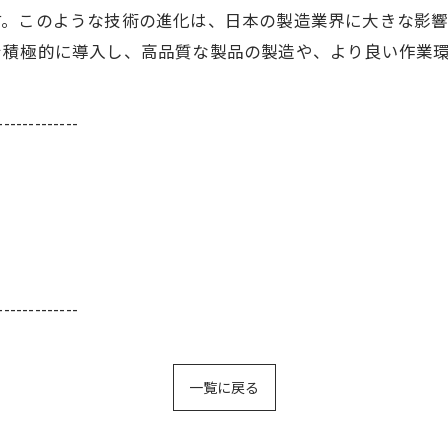
す。このような技術の進化は、日本の製造業界に大きな影
を積極的に導入し、高品質な製品の製造や、より良い作業
-------------
-------------
一覧に戻る