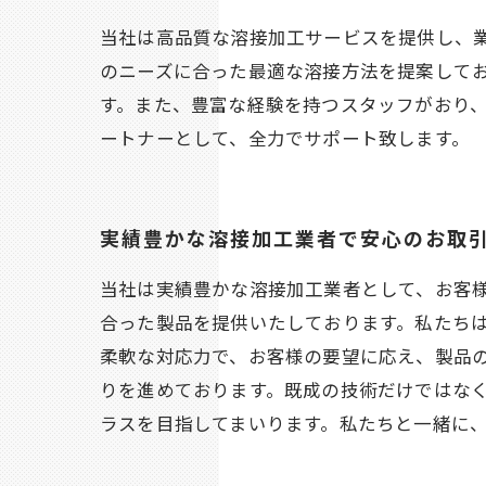
当社は高品質な溶接加工サービスを提供し、
のニーズに合った最適な溶接方法を提案して
す。また、豊富な経験を持つスタッフがおり
ートナーとして、全力でサポート致します。
実績豊かな溶接加工業者で安心のお取
当社は実績豊かな溶接加工業者として、お客
合った製品を提供いたしております。私たち
柔軟な対応力で、お客様の要望に応え、製品
りを進めております。既成の技術だけではな
ラスを目指してまいります。私たちと一緒に