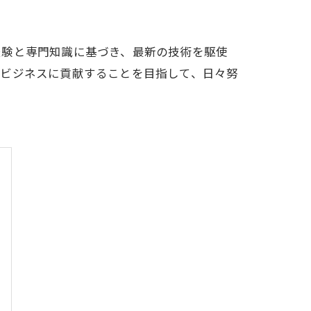
経験と専門知識に基づき、最新の技術を駆使
のビジネスに貢献することを目指して、日々努