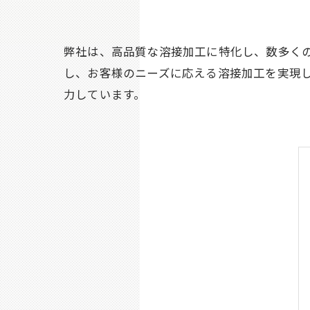
弊社は、高品質な溶接加工に特化し、数多く
し、お客様のニーズに応える溶接加工を実現
力しています。