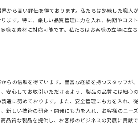
業界から高い評価を得ております。私たちは熟練した職人
おります。特に、厳しい品質管理に力を入れ、納期やコス
、多様な素材に対応可能です。私たちはお客様の立場に立
引
様からの信頼を得ています。豊富な経験を持つスタッフが
は、安心してお取引いただけるよう、製品の品質には細心
の製造に努めております。また、安全管理にも力を入れ、
く、新しい技術の研究・開発にも力を入れ、お客様のニー
、高品質な製品を提供し、お客様のビジネスの発展に貢献で