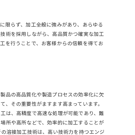
程に限らず、加工全般に強みがあり、あらゆる
い技術を採用しながら、高品質かつ確実な加工
加工を行うことで、お客様からの信頼を得てお
。
、製品の高品質化や製造プロセスの効率化に欠
て、その重要性がますます高まっています。
加工は、高精度で高速な処理が可能であり、難
い場所や高所などで、効率的に加工することが
新の溶接加工技術は、高い技術力を持つエンジ