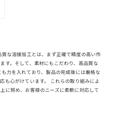
品質な溶接加工とは、まず正確で精度の高い作
ます。そして、素材にもこだわり、高品質な
にも力を入れており、製品の完成後には厳格な
応も心がけています。 これらの取り組みによ
向上に努め、お客様のニーズに柔軟に対応して