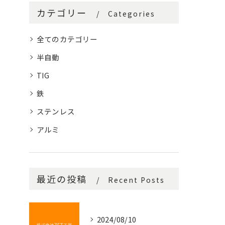
カテゴリー
Categories
全てのカテゴリー
半自動
TIG
鉄
ステンレス
アルミ
最近の投稿
Recent Posts
2024/08/10