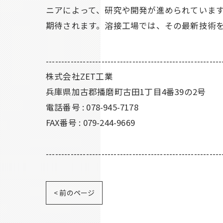
ニアによって、研究や開発が進められていま
期待されます。溶接工場では、その最新技術
---------------------------------------------------------
株式会社ZET工業
兵庫県加古郡播磨町古田1丁目4番39の2号
電話番号 : 078-945-7178
FAX番号 : 079-244-9669
---------------------------------------------------------
< 前のページ