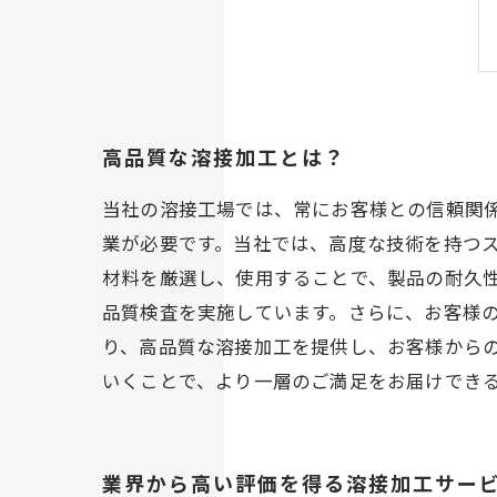
高品質な溶接加工とは？
当社の溶接工場では、常にお客様との信頼関
業が必要です。当社では、高度な技術を持つ
材料を厳選し、使用することで、製品の耐久性
品質検査を実施しています。さらに、お客様の
り、高品質な溶接加工を提供し、お客様から
いくことで、より一層のご満足をお届けでき
業界から高い評価を得る溶接加工サー