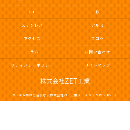
TIG
鉄
ステンレス
アルミ
アクセス
ブログ
コラム
お問い合わせ
プライバシーポリシー
サイトマップ
© 2026 神戸の溶接なら株式会社ZET工業 ALL RIGHTS RESERVED.