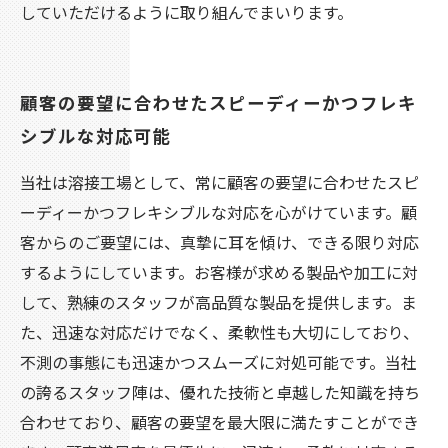
していただけるように取り組んでまいります。
顧客の要望に合わせたスピーディーかつフレキ
シブルな対応可能
当社は溶接工場として、常に顧客の要望に合わせたスピ
ーディーかつフレキシブルな対応を心がけています。顧
客からのご要望には、真摯に耳を傾け、できる限り対応
するようにしています。お客様が求める製品や加工に対
して、熟練のスタッフが高品質な製品を提供します。ま
た、迅速な対応だけでなく、柔軟性も大切にしており、
不測の事態にも迅速かつスムーズに対処可能です。当社
の誇るスタッフ陣は、優れた技術と卓越した知識を持ち
合わせており、顧客の要望を最大限に満たすことができ