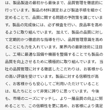
は、製品製造の最初から最後まで、品質管理を徹底的に
行っています。製品の材料選定および製造手順を細かく
定めることで、品質に関する問題の予防策を講じていま
す。製品の完成後には、必ず検査を行い、良品率を高め
るように取り組んでいます。 加えて、製品の品質に対し
て定期的かつ徹底的な指導を行い、品質管理意識を高め
ることにも力を入れています。業界内の最新技術に注目
し、工場に最適な設備や機器を整備することでも製品の
品質を向上させるために積極的に取り組んでいます。 当
社の品質管理に対する徹底したこだわりは、お客様から
の高い評価を受けています。製品に対する信頼性が高
く、お客様からも安心してご利用いただけていること
は、私たちにとって非常に誇りに思っています。 今後
も、市場のニーズにマッチし、より一層品質の向上に努
めることで、この信頼性を更に高め、お客様により満足