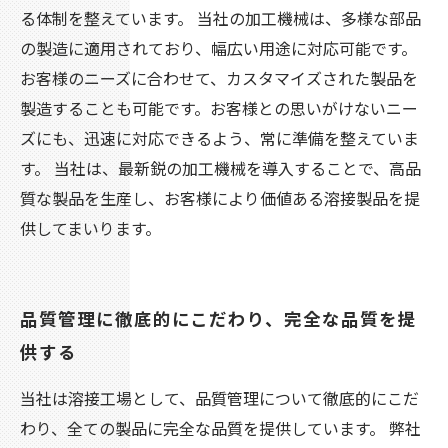
る体制を整えています。 当社の加工機械は、多様な部品
の製造に適用されており、幅広い用途に対応可能です。
お客様のニーズに合わせて、カスタマイズされた製品を
製造することも可能です。お客様との思いがけないニー
ズにも、迅速に対応できるよう、常に準備を整えていま
す。 当社は、最新鋭の加工機械を導入することで、高品
質な製品を生産し、お客様により価値ある溶接製品を提
供してまいります。
品質管理に徹底的にこだわり、完全な品質を提
供する
当社は溶接工場として、品質管理について徹底的にこだ
わり、全ての製品に完全な品質を提供しています。 弊社