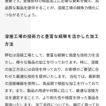
重要です。金属部材の精密加工に必要な要素を備え、高
品質な製品を提供することが、溶接工場の競争力強化に
つながるでしょう。
溶接工場の技術力と豊富な経験を活かした加工
方法
弊社は溶接工場として、豊富な経験と高度な技術力を活
かし、様々な製品の加工を行っております。特に、溶接
の加工方法には自信を持っており、お客様のご要望に合
わせた最適な技術を提供いたします。 当社では、最新鋭
の溶接機器を使用し、高品質で精密な加工を行っており
ます。また、製品の用途や材質に応じて、最適な溶接方
法を選定することで、より耐久性や強度を持った製品を
製造いたします。 加工品目についても、幅広く扱ってお