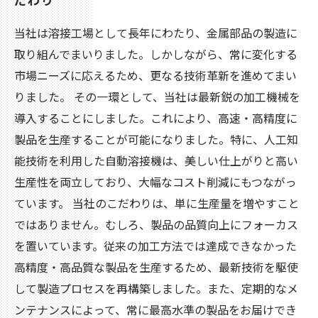
当社は溶接工場として長年にわたり、金属部品の製造に
取り組んでまいりました。しかしながら、常に変化する
市場ニーズに応えるため、更なる技術革新を進めてまい
りました。 その一環として、当社は最新鋭の加工機械を
導入することにしました。これにより、高速・高精度に
製品を生産することが可能になりました。特に、人工知
能技術を利用した自動溶接機は、美しい仕上がりと高い
生産性を両立しており、大幅なコスト削減にもつながっ
ています。 当社のこだわりは、単に生産量を増やすこと
ではありません。むしろ、製品の品質向上にフォーカス
を置いています。従来の加工方法では達成できなかった
高精度・高品質な製品を生産するため、最新技術を駆使
して製造プロセスを再構築しました。また、定期的なメ
ンテナンスによって、常に最高水準の製品をお届けでき