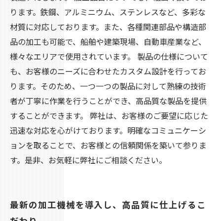
ります。鉄鋼、アルミニウム、ステンレスなど、多彩な
材質に対応しております。また、各種関連部品や構造部
品の加工も可能で、船舶や建築現場、自動車産業など、
様々なエリアで使用されています。 製品の仕様について
も、お客様のニーズに合わせたカスタム設計を行ってお
ります。そのため、一つ一つの製品に対して熟練の技術
者が丁寧に作業を行うことができ、高品質な製品を提供
することができます。 弊社は、お客様のご要望に応じた
迅速な対応を心がけております。明確なコミュニケーシ
ョンを取ることで、お客様との信頼関係を築いて参りま
す。是非、お気軽に弊社にご相談ください。
最新の加工機械を導入し、高品質に仕上げるこ
だわり