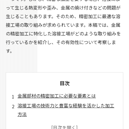
って生じる熱変形や歪み、金属の焼け付きなどの問題が
生じることもあります。そのため、精密加工に最適な溶
接工場の取り組みが求められています。本稿では、金属
の精密加工に特化した溶接工場がどのような取り組みを
行っているかを紹介し、その有効性について考察しま
す。
目次
金属部材の精密加工に必要な要素とは
溶接工場の技術力と豊富な経験を活かした加工
方法
最新の加工機械を導入し、高品質に仕上げるこ