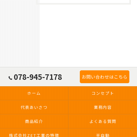
078-945-7178
お問い合わせはこちら
ホーム
コンセプト
代表あいさつ
業務内容
商品紹介
よくある質問
株式会社ZET工業の特徴
半自動