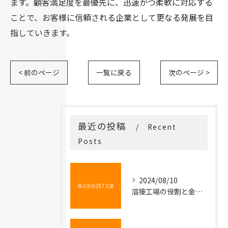
ます。顧客満足度を最優先に、迅速かつ柔軟に対応する
ことで、お客様に信頼される企業として更なる発展を目
指していきます。
< 前のページ
一覧に戻る
次のページ >
最近の投稿
Recent
Posts
2024/08/10
溶接工場の役割と金属加工の基本