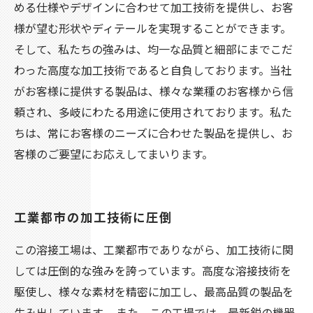
める仕様やデザインに合わせて加工技術を提供し、お客
様が望む形状やディテールを実現することができます。
そして、私たちの強みは、均一な品質と細部にまでこだ
わった高度な加工技術であると自負しております。当社
がお客様に提供する製品は、様々な業種のお客様から信
頼され、多岐にわたる用途に使用されております。私た
ちは、常にお客様のニーズに合わせた製品を提供し、お
客様のご要望にお応えしてまいります。
工業都市の加工技術に圧倒
この溶接工場は、工業都市でありながら、加工技術に関
しては圧倒的な強みを誇っています。高度な溶接技術を
駆使し、様々な素材を精密に加工し、最高品質の製品を
生み出しています。 また、この工場では、最新鋭の機器