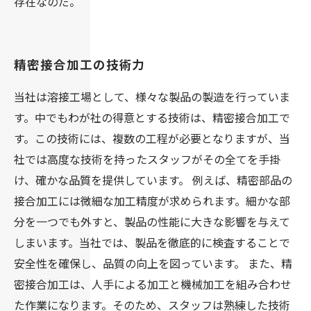
存在なのだ。
精密接合加工の技術力
当社は溶接工場として、様々な製品の製造を行っていま
す。中でもわが社の得意とする技術は、精密接合加工で
す。この技術には、複数の工程が必要となりますが、当
社では高度な技術を持ったスタッフがその全てを手掛
け、確かな品質を提供しています。 例えば、精密部品の
接合加工には微細な加工精度が求められます。細かな部
分を一つでも外すと、製品の性能に大きな影響を与えて
しまいます。当社では、製品を徹底的に検査することで
安全性を確保し、品質の向上を図っています。 また、精
密接合加工は、人手による加工と機械加工を組み合わせ
た作業になります。そのため、スタッフは熟練した技術