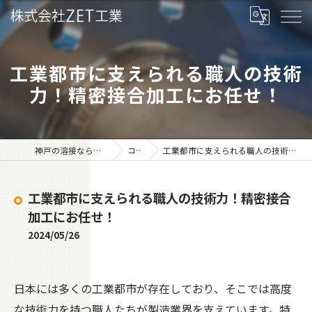
工業都市に支えられる職人の技術
力！精密接合加工にお任せ！
神戸の溶接なら株式会社ZET工業
コラム
工業都市に支えられる職人の技術力！精密接合加工にお任せ！
工業都市に支えられる職人の技術力！精密接合
加工にお任せ！
2024/05/26
日本には多くの工業都市が存在しており、そこでは高度
な技術力を持つ職人たちが製造業界を支えています。特