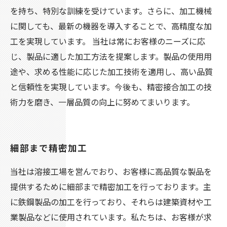
を持ち、特別な訓練を受けています。さらに、加工機械
に関しても、最新の機器を導入することで、高精度な加
工を実現しています。 当社は常にお客様のニーズに応
じ、製品に適した加工方法を提案します。製品の使用用
途や、求める性能に応じた加工技術を適用し、高い品質
と信頼性を実現しています。今後も、精密接合加工の技
術力を磨き、一層品質の向上に努めてまいります。
細部まで精密加工
当社は溶接工場を営んでおり、お客様に高品質な製品を
提供するために細部まで精密加工を行っております。主
に鉄鋼製品の加工を行っており、それらは建築資材や工
業製品などに使用されています。私たちは、お客様が求