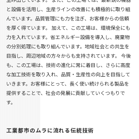
と設備を活用し、生産ラインの改善にも積極的に取り組
んでいます。品質管理にも力を注ぎ、お客様からの信頼
を厚く得ています。 加えて、この工場は、環境保全にも
力を入れています。省エネルギー設備を導入し、廃棄物
の分別処理にも取り組んでいます。地域社会との共生を
目指し、周辺地域の方々からも支持されています。 今後
も、この工場は、技術の進化に常に着目し、さらに高度
な加工技術を取り入れ、品質・生産性の向上を目指して
いきます。お客様にとって、長く使い続けられる製品を
提供することで、社会の発展に貢献していくつもりで
す。
工業都市のムラに流れる伝統技術