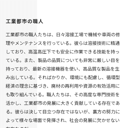
工業都市の職人
工業都市の職人たちは、日々溶接工場で機械や車両の修
理やメンテナンスを行っている。彼らは溶接技術に精通
しており、高温高圧下でも安全に作業できる技能を持っ
ている。また、製品の品質についても非常に厳しい目を
持っており、最新の溶接機器を使い、高品質な製品を生
み出している。そればかりか、環境にも配慮し、循環型
経済の理念に基づき、廃材の再利用や資源の有効活用に
も取り組んでいる。職人たちは、その高度な専門技術を
活かし、工業都市の発展に大きく貢献している存在であ
る。彼らは決して目立つ存在ではないが、裏方の努力に
よって様々な場面で発揮され、社会の発展に欠かせない