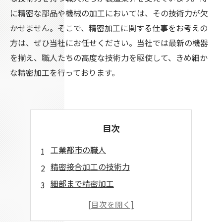
に精密な部品や機械の加工においては、その技術力が欠
かせません。そこで、精密加工に関する仕事をお考えの
方は、ぜひ当社にお任せください。当社では最新の機器
を揃え、職人たちの高度な技術力を駆使して、きめ細か
な精密加工を行っております。
目次
工業都市の職人
精密接合加工の技術力
細部まで精密加工
工業都市の加工技術に圧倒
工業都市のムラに流れる伝統技術