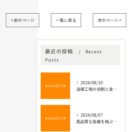
< 前のページ
一覧に戻る
次のページ >
最近の投稿
Recent
Posts
2024/08/10
溶接工場の役割と金属加工の基本
2024/08/07
高品質な金属を結ぶ魔法の技術