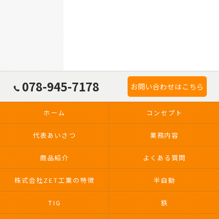
078-945-7178
お問い合わせはこちら
ホーム
コンセプト
代表あいさつ
業務内容
商品紹介
よくある質問
株式会社ZET工業の特徴
半自動
TIG
鉄