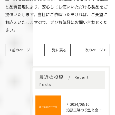
と品質管理により、安心してお使いいただける製品をご
提供いたします。当社にご依頼いただければ、ご要望に
お応えいたしますので、ぜひお気軽にお問い合わせくだ
さい。
< 前のページ
一覧に戻る
次のページ >
最近の投稿
Recent
Posts
2024/08/10
溶接工場の役割と金属加工の基本