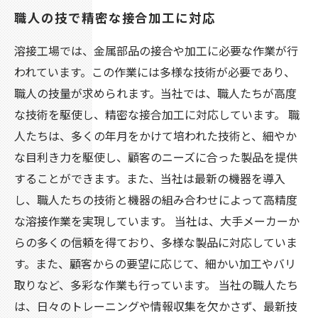
職人の技で精密な接合加工に対応
溶接工場では、金属部品の接合や加工に必要な作業が行
われています。この作業には多様な技術が必要であり、
職人の技量が求められます。当社では、職人たちが高度
な技術を駆使し、精密な接合加工に対応しています。 職
人たちは、多くの年月をかけて培われた技術と、細やか
な目利き力を駆使し、顧客のニーズに合った製品を提供
することができます。また、当社は最新の機器を導入
し、職人たちの技術と機器の組み合わせによって高精度
な溶接作業を実現しています。 当社は、大手メーカーか
らの多くの信頼を得ており、多様な製品に対応していま
す。また、顧客からの要望に応じて、細かい加工やバリ
取りなど、多彩な作業も行っています。 当社の職人たち
は、日々のトレーニングや情報収集を欠かさず、最新技