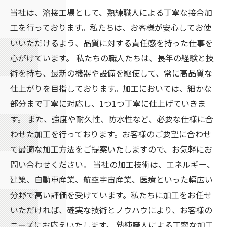
当社は、溶接工場として、熟練職人による丁寧な接合加
工を行っております。私たちは、お客様が安心してお使
いいただけるよう、品質に対する責任感を持った仕事を
心がけています。 私たちの職人たちは、長年の経験と技
術を持ち、最新の機器や設備を駆使して、常に高品質な
仕上がりを目指しております。加工においては、細かな
部分まで丁寧に対応し、1つ1つ丁寧に仕上げていきま
す。 また、強度や耐久性、防水性など、必要な仕様に合
わせた加工を行っております。お客様のご要望に合わせ
て最適な加工方法をご提案いたしますので、お気軽にお
問い合わせください。 当社の加工技術は、エネルギー、
建築、自動車産業、航空宇宙産業、医療といった幅広い
分野で高い評価を受けています。私たちに加工をお任せ
いただければ、確実な技術とノウハウにより、お客様の
ニーズにお応えいたします。 熟練職人による丁寧な加工