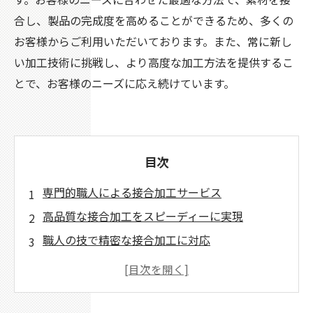
合し、製品の完成度を高めることができるため、多くの
お客様からご利用いただいております。また、常に新し
い加工技術に挑戦し、より高度な加工方法を提供するこ
とで、お客様のニーズに応え続けています。
目次
専門的職人による接合加工サービス
高品質な接合加工をスピーディーに実現
職人の技で精密な接合加工に対応
接合加工にお悩みの方におすすめのサービス
熟練職人が行う丁寧な接合加工で安心の仕上が
りを実現