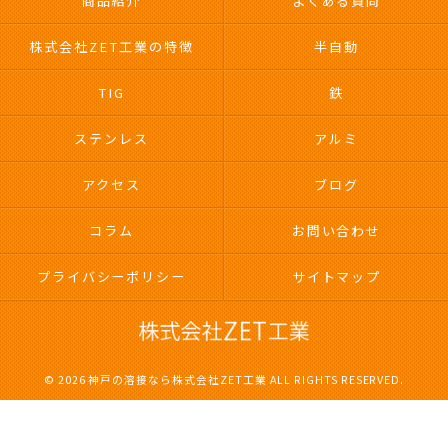
商品紹介
よくある質問
株式会社ZET工業の特徴
半自動
TIG
鉄
ステンレス
アルミ
アクセス
ブログ
コラム
お問い合わせ
プライバシーポリシー
サイトマップ
© 2026 神戸の溶接なら株式会社ZET工業 ALL RIGHTS RESERVED.