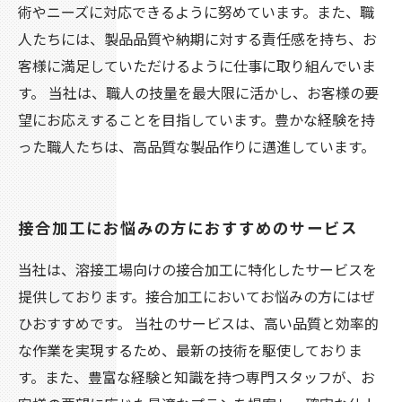
術やニーズに対応できるように努めています。また、職
人たちには、製品品質や納期に対する責任感を持ち、お
客様に満足していただけるように仕事に取り組んでいま
す。 当社は、職人の技量を最大限に活かし、お客様の要
望にお応えすることを目指しています。豊かな経験を持
った職人たちは、高品質な製品作りに邁進しています。
接合加工にお悩みの方におすすめのサービス
当社は、溶接工場向けの接合加工に特化したサービスを
提供しております。接合加工においてお悩みの方にはぜ
ひおすすめです。 当社のサービスは、高い品質と効率的
な作業を実現するため、最新の技術を駆使しておりま
す。また、豊富な経験と知識を持つ専門スタッフが、お