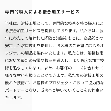
専門的職人による接合加工サービス
当社は、溶接工場として、専門的な技術を持つ職人によ
る接合加工サービスを提供しております。私たちは、長
年にわたって培われた経験と知識をもとに、高品質かつ
安定した溶接技術を提供し、お客様のご要望に応じたオ
リジナルの製品を製作いたします。私たちは、溶接技術
において最新の設備や機器を導入し、より高度な加工技
術を追求しています。また、お客様のニーズに合わせて
様々な材料を扱うことができます。私たちの溶接工場の
優れた技術が、お客様のプロジェクトにおいて協力的な
パートナーとなり、成功へと導いていくことをお約束い
たします。