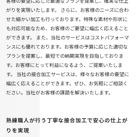
客様の要望に応じた最適なプランを提案し、確実な仕上
がりを実現いたします。 さらに、お客様のニーズに合わ
せた細かい加工も行っております。特殊な素材や形状に
も対応可能なため、お客様のご要望に幅広く応えること
ができます。 また、当社のサービスはコストパフォーマ
ンスにも優れております。お客様の予算に応じた適切な
プランを提案し、最短での納期実現を目指しておりま
す。お客様にとって利益になるよう、ご提案いたしま
す。 当社の接合加工サービスは、様々なお客様の要望に
幅広く応えることができます。ぜひ、お気軽にご相談く
ださい。当社がお客様の課題を解決いたします。
熟練職人が行う丁寧な接合加工で安心の仕上が
りを実現