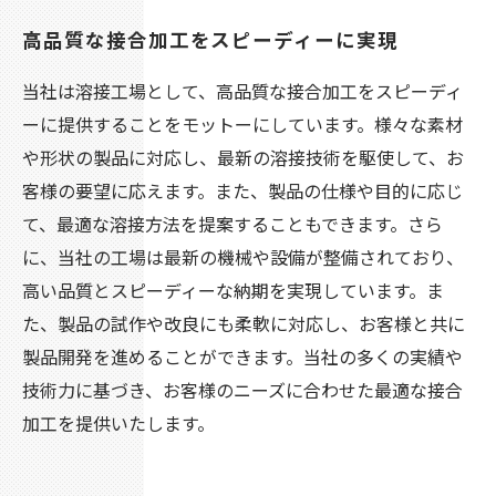
高品質な接合加工をスピーディーに実現
当社は溶接工場として、高品質な接合加工をスピーディ
ーに提供することをモットーにしています。様々な素材
や形状の製品に対応し、最新の溶接技術を駆使して、お
客様の要望に応えます。また、製品の仕様や目的に応じ
て、最適な溶接方法を提案することもできます。さら
に、当社の工場は最新の機械や設備が整備されており、
高い品質とスピーディーな納期を実現しています。ま
た、製品の試作や改良にも柔軟に対応し、お客様と共に
製品開発を進めることができます。当社の多くの実績や
技術力に基づき、お客様のニーズに合わせた最適な接合
加工を提供いたします。