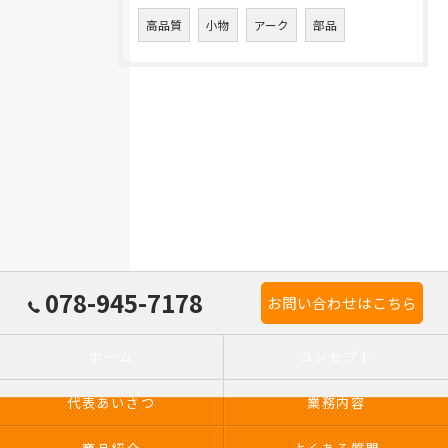
高品質
小物
アーク
部品
078-945-7178
お問い合わせはこちら
ホーム
コンセプト
代表あいさつ
業務内容