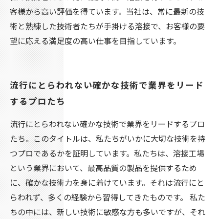
客様から高い評価を得ています。当社は、常に最新の技
術と熟練した技術者たちが手掛ける溶接で、お客様の要
望に応える満足度の高い仕事を目指しています。
流行にとらわれない確かな技術で業界をリード
するプロたち
流行にとらわれない確かな技術で業界をリードするプロ
たち。このタイトルは、私たちがいかに大切な技術を持
つプロであるかを証明しています。私たちは、溶接工場
という業界において、最高品質の製品を提供するため
に、確かな技術力を身に着けています。それは流行にと
らわれず、多くの経験から習得してきたものです。 私た
ちの中には、新しい技術に敏感な方も多いですが、それ