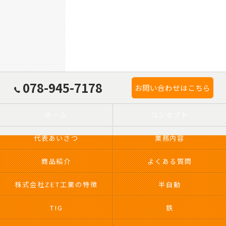
078-945-7178
お問い合わせはこちら
ホーム
コンセプト
代表あいさつ
業務内容
商品紹介
よくある質問
株式会社ZET工業の特徴
半自動
TIG
鉄