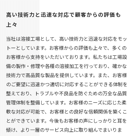
高い技術力と迅速な対応で顧客からの評価も
上々
当社は溶接工場として、高い技術力と迅速な対応をモッ
トーとしています。お客様からの評価も上々で、多くの
お客様から支持をいただいております。私たちは工場設
備の製作・修理や各種の溶接加工を行っており、確かな
技術力で高品質な製品を提供しています。また、お客様
のご要望に迅速かつ適切に対応することができる体制を
整えており、トラブルや不良品を防ぐための万全な品質
管理体制を整備しています。お客様のニーズに応じた柔
軟な対応が可能で、お客様との良好な信頼関係を築くこ
とができています。今後もお客様の声にしっかりと耳を
傾け、より一層のサービス向上に取り組んでまいりま