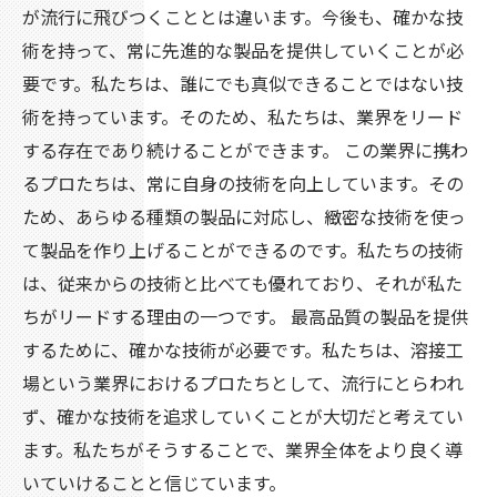
が流行に飛びつくこととは違います。今後も、確かな技
術を持って、常に先進的な製品を提供していくことが必
要です。私たちは、誰にでも真似できることではない技
術を持っています。そのため、私たちは、業界をリード
する存在であり続けることができます。 この業界に携わ
るプロたちは、常に自身の技術を向上しています。その
ため、あらゆる種類の製品に対応し、緻密な技術を使っ
て製品を作り上げることができるのです。私たちの技術
は、従来からの技術と比べても優れており、それが私た
ちがリードする理由の一つです。 最高品質の製品を提供
するために、確かな技術が必要です。私たちは、溶接工
場という業界におけるプロたちとして、流行にとらわれ
ず、確かな技術を追求していくことが大切だと考えてい
ます。私たちがそうすることで、業界全体をより良く導
いていけることと信じています。