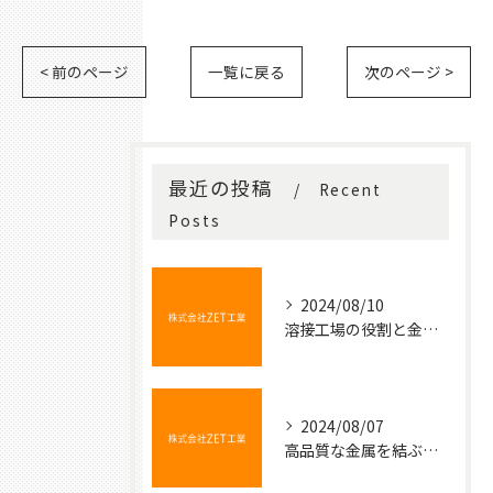
< 前のページ
一覧に戻る
次のページ >
最近の投稿
Recent
Posts
2024/08/10
溶接工場の役割と金属加工の基本
2024/08/07
高品質な金属を結ぶ魔法の技術