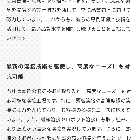
品質管理に真剣に取り組んでいます。そして、良質な製
品を提供する試行錯誤を通して、常に品質向上に向けて
努力しています。これからも、彼らの専門知識と技術を
活用して、高い品質水準を維持し続けることを目指して
いきます。
最新の溶接技術を駆使し、高度なニーズにも対
応可能
当社は最新の溶接技術を取り入れ、高度なニーズにも対
応可能な溶接工場です。特に、薄板溶接や高強度鋼の溶
接には力を入れており、お客様の多様なニーズに応えて
います。また、機械溶接やロボット溶接にも取り組み、
より正確かつ高速な溶接を実現しています。さらに、熟
練の技術者たちが常に品質の高い溶接を行うことで、お