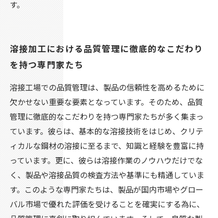
す。
溶接加工における品質管理に徹底的なこだわり
を持つ専門家たち
溶接工場での品質管理は、製品の信頼性を高めるために
欠かせない重要な要素となっています。そのため、品質
管理に徹底的なこだわりを持つ専門家たちが多く集まっ
ています。彼らは、基本的な溶接技術をはじめ、クリテ
ィカルな鋼材の溶接に至るまで、知識と経験を豊富に持
っています。更に、彼らは溶接作業のノウハウだけでな
く、製品や溶接品質の検査方法や基準にも精通していま
す。このような専門家たちは、製品が国内市場やグロー
バル市場で優れた評価を受けることを確実にする為に、