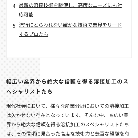
最新の溶接技術を駆使し、高度なニーズにも対
応可能
流行にとらわれない確かな技術で業界をリード
するプロたち
幅広い業界から絶大な信頼を得る溶接加工のス
ペシャリストたち
現代社会において、様々な産業分野においての溶接加工
は欠かせない存在となっています。そんな中、幅広い業
界から絶大な信頼を得る溶接加工のスペシャリストたち
は、その信頼に見合った高度な技術力と豊富な経験を有