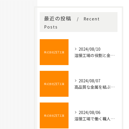
最近の投稿
Recent
Posts
2024/08/10
溶接工場の役割と金属加工の基本
2024/08/07
高品質な金属を結ぶ魔法の技術
2024/08/06
溶接工場で働く職人たちの技術と情熱