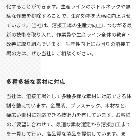
化することができます。生産ラインのボトルネックや無
駄な作業を排除することで、生産効率を大幅に向上させ
ています。 当社は、溶接工場の生産力向上につながる最
新の技術を取り入れ、作業員や生産ライン全体の教育・
改善に取り組んでいます。生産性向上にお困りの溶接工
場の方は、ぜひ当社にご相談ください。
多種多様な素材に対応
当社は、溶接工場として多種多様な素材に対応できる体
制を整えています。金属系、プラスチック、木材など、
幅広い素材に対応できる技術力を有しています。お客様
のご要望に合わせて、最適な素材選定から溶接加工まで
を一貫して行い、高品質な製品を提供しています。ま