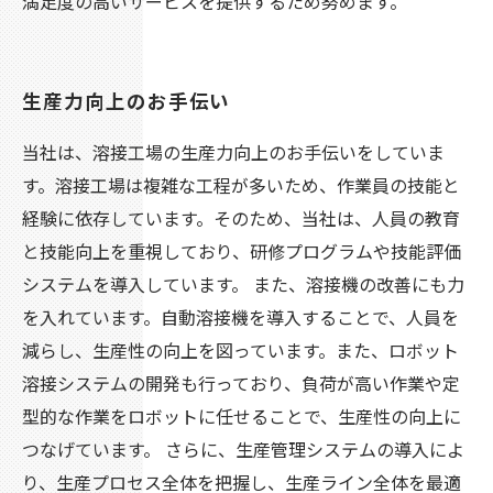
満足度の高いサービスを提供するため努めます。
生産力向上のお手伝い
当社は、溶接工場の生産力向上のお手伝いをしていま
す。溶接工場は複雑な工程が多いため、作業員の技能と
経験に依存しています。そのため、当社は、人員の教育
と技能向上を重視しており、研修プログラムや技能評価
システムを導入しています。 また、溶接機の改善にも力
を入れています。自動溶接機を導入することで、人員を
減らし、生産性の向上を図っています。また、ロボット
溶接システムの開発も行っており、負荷が高い作業や定
型的な作業をロボットに任せることで、生産性の向上に
つなげています。 さらに、生産管理システムの導入によ
り、生産プロセス全体を把握し、生産ライン全体を最適