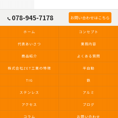
078-945-7178
お問い合わせはこちら
ホーム
コンセプト
代表あいさつ
業務内容
商品紹介
よくある質問
株式会社ZET工業の特徴
半自動
TIG
鉄
ステンレス
アルミ
アクセス
ブログ
コラム
お問い合わせ