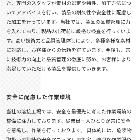
た、専門のスタッフが素材の選定や特性、加工方法につ
いてアドバイスを行い、製品の耐久性や安全性に配慮し
た加工を行っています。当社では、製品の品質管理に力
を入れており、製品の出荷前に厳格な検査を行っていま
す。高い技術力と品質管理体制により、多種多様な素材
に対応し、お客様からの信頼を得ています。今後も、常
に技術力の向上と品質管理の徹底に努め、お客様により
満足していただける製品を提供していきます。
安全に配慮した作業環境
当社の溶接工場では、安全を最優先に考えた作業環境の
整備に注力しております。従業員一人ひとりが常に安全
を意識し、作業を行っております。 具体的には、危険物
取扱いの訓練や安全マニュアルの策定、適切な作業服や