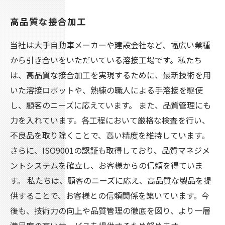
高品質な接合加工
当社は大手自動車メーカーや建設会社など、幅広い業種
から引き合いをいただいている溶接工場です。私たち
は、高品質な接合加工を実現するために、最新技術を用
いた溶接ロボットや、熟練の職人による手溶接を駆使
し、顧客のニーズに応えています。 また、品質管理にも
力を入れています。各工程において厳格な検査を行い、
不良品を取り除くことで、高い精度を維持しています。
さらに、ISO9001の認証も取得しており、品質マネジメ
ントシステムを確立し、お客様からの信頼を得ていま
す。 私たちは、顧客のニーズに応え、高品質な製品を提
供することで、お客様との信頼関係を築いています。今
後も、技術力の向上や品質管理の徹底を図り、より一層