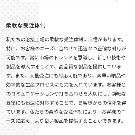
柔軟な受注体制
私たちの溶接工場は柔軟な受注体制に自信があります。
特に、お客様のニーズに合わせて迅速かつ正確な対応が
可能です。常に市場のトレンドを意識し、新しい技術や
製品を導入することで、高品質な製品を提供していま
す。また、大量受注にも対応可能であり、素早い納品や
効率的な生産プロセスにも力を入れています。お客様と
のコミュニケーションや打ち合わせを大切にし、詳細な
要望にも迅速に対応することで、お客様からの信頼を得
ています。私たちの柔軟な受注体制により、お客様のニ
ーズに応え、より良い製品を提供することができます。