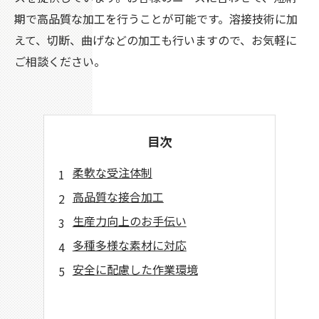
期で高品質な加工を行うことが可能です。溶接技術に加
えて、切断、曲げなどの加工も行いますので、お気軽に
ご相談ください。
目次
柔軟な受注体制
高品質な接合加工
生産力向上のお手伝い
多種多様な素材に対応
安全に配慮した作業環境