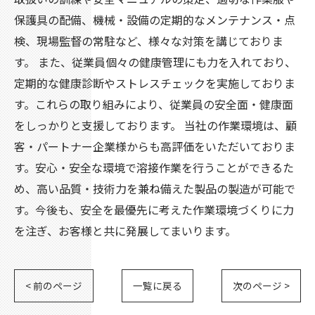
保護具の配備、機械・設備の定期的なメンテナンス・点
検、現場監督の常駐など、様々な対策を講じておりま
す。 また、従業員個々の健康管理にも力を入れており、
定期的な健康診断やストレスチェックを実施しておりま
す。これらの取り組みにより、従業員の安全面・健康面
をしっかりと支援しております。 当社の作業環境は、顧
客・パートナー企業様からも高評価をいただいておりま
す。安心・安全な環境で溶接作業を行うことができるた
め、高い品質・技術力を兼ね備えた製品の製造が可能で
す。今後も、安全を最優先に考えた作業環境づくりに力
を注ぎ、お客様と共に発展してまいります。
< 前のページ
一覧に戻る
次のページ >