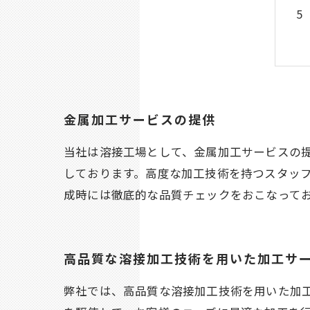
金属加工サービスの提供
当社は溶接工場として、金属加工サービスの
しております。高度な加工技術を持つスタッ
成時には徹底的な品質チェックをおこなって
高品質な溶接加工技術を用いた加工サ
弊社では、高品質な溶接加工技術を用いた加