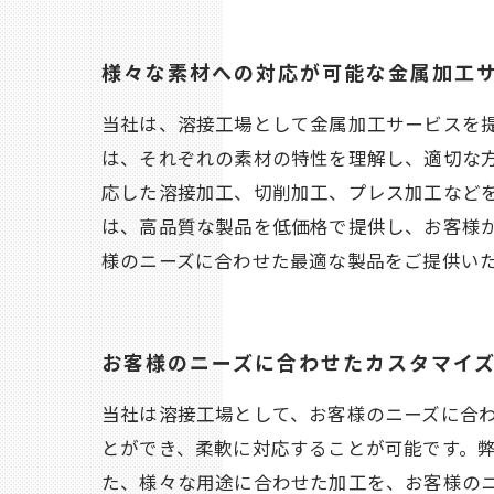
様々な素材への対応が可能な金属加工
当社は、溶接工場として金属加工サービスを
は、それぞれの素材の特性を理解し、適切な
応した溶接加工、切削加工、プレス加工など
は、高品質な製品を低価格で提供し、お客様
様のニーズに合わせた最適な製品をご提供い
お客様のニーズに合わせたカスタマイ
当社は溶接工場として、お客様のニーズに合
とができ、柔軟に対応することが可能です。
た、様々な用途に合わせた加工を、お客様の