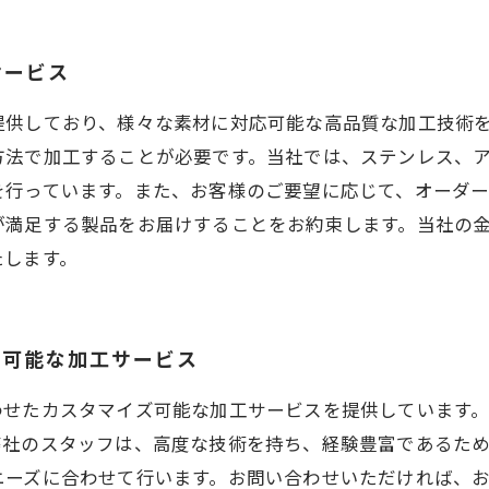
サービス
提供しており、様々な素材に対応可能な高品質な加工技術
方法で加工することが必要です。当社では、ステンレス、
を行っています。また、お客様のご要望に応じて、オーダー
が満足する製品をお届けすることをお約束します。当社の
たします。
ズ可能な加工サービス
わせたカスタマイズ可能な加工サービスを提供しています
弊社のスタッフは、高度な技術を持ち、経験豊富であるた
ニーズに合わせて行います。お問い合わせいただければ、