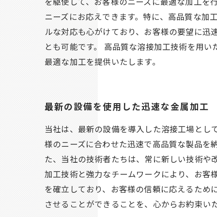
を駆使して、お客様のニーズに最適な加工を行
ニーズにお応えできます。特に、高品質な加工
ルな対応も心がけており、お客様の要望に迅
とも可能です。 高品質な溶接加工技術を用
最適な加工を提供いたします。
最新の設備を使用した迅速な金属加工
当社は、最新の設備を導入した溶接工場とし
様のニーズに合わせた迅速で高品質な製品を納
た、当社の技術者たちは、常に新しい技術や
加工技術と強力なチームワークにより、お客
を確立しており、お客様の信頼に応えるため
させることができることを、心からお約束い