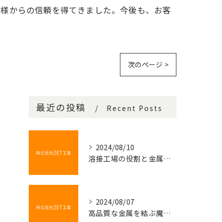
客様からの信頼を得てきました。今後も、お客
次のページ >
最近の投稿
Recent Posts
2024/08/10
溶接工場の役割と金属加工の基本
2024/08/07
高品質な金属を結ぶ魔法の技術