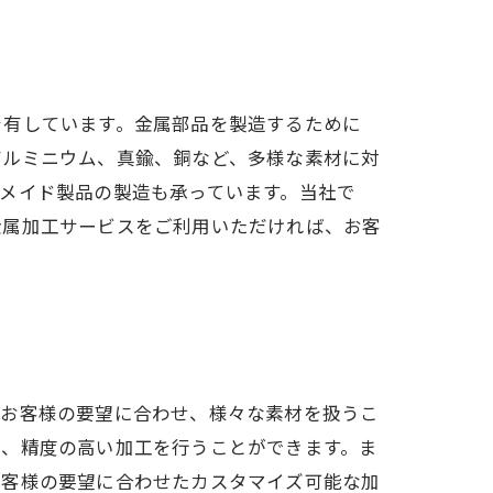
を有しています。金属部品を製造するために
アルミニウム、真鍮、銅など、多様な素材に対
メイド製品の製造も承っています。当社で
金属加工サービスをご利用いただければ、お客
。お客様の要望に合わせ、様々な素材を扱うこ
め、精度の高い加工を行うことができます。ま
お客様の要望に合わせたカスタマイズ可能な加