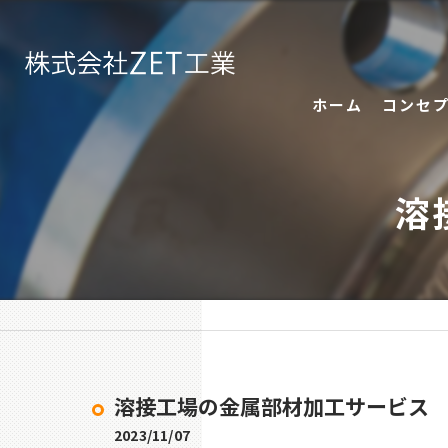
ホーム
コンセ
溶
溶接工場の金属部材加工サービス
2023/11/07