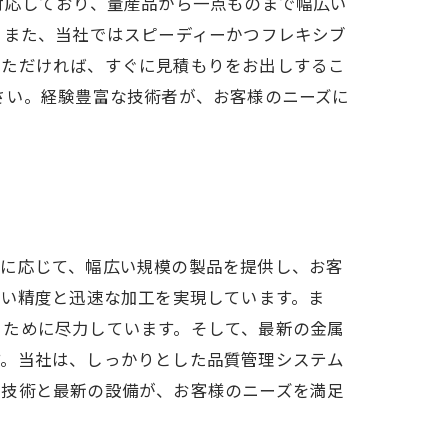
対応しており、量産品から一点ものまで幅広い
 また、当社ではスピーディーかつフレキシブ
いただければ、すぐに見積もりをお出しするこ
さい。経験豊富な技術者が、お客様のニーズに
要に応じて、幅広い規模の製品を提供し、お客
高い精度と迅速な加工を実現しています。ま
るために尽力しています。そして、最新の金属
す。当社は、しっかりとした品質管理システム
た技術と最新の設備が、お客様のニーズを満足