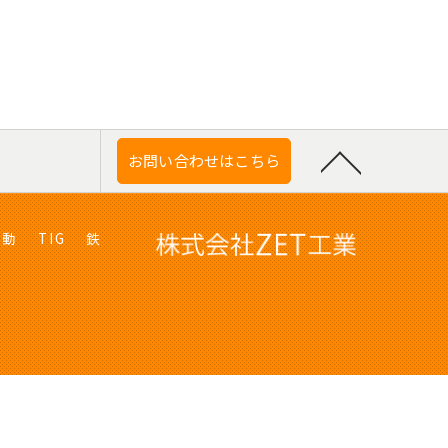
お問い合わせはこちら
自動
TIG
鉄