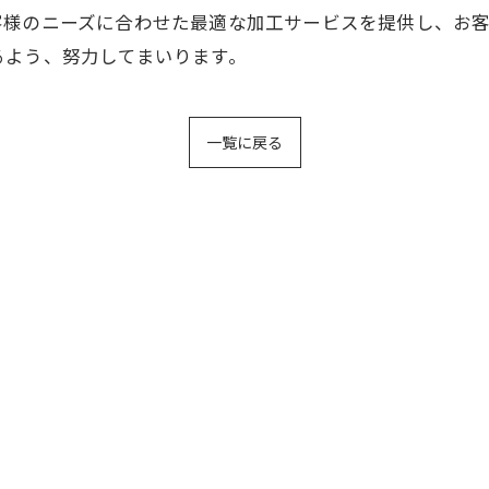
客様のニーズに合わせた最適な加工サービスを提供し、お
るよう、努力してまいります。
一覧に戻る