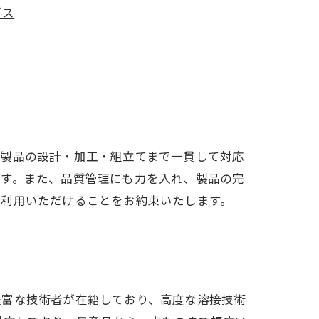
ビス
、製品の設計・加工・組立てまで一貫して対応
ます。また、品質管理にも力を入れ、製品の完
ご利用いただけることをお約束いたします。
豊富な技術者が在籍しており、高度な溶接技術