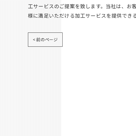
工サービスのご提案を致します。当社は、お
様に満足いただける加工サービスを提供でき
< 前のページ