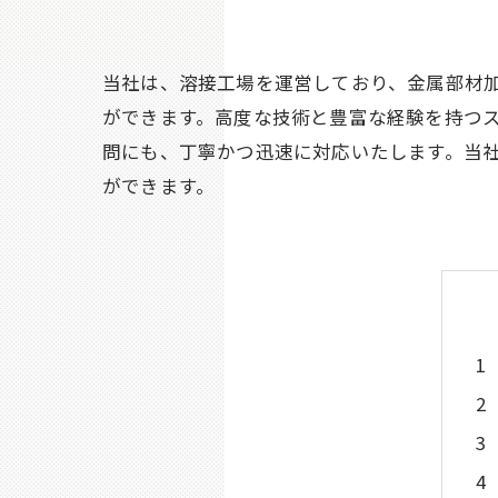
当社は、溶接工場を運営しており、金属部材
ができます。高度な技術と豊富な経験を持つ
問にも、丁寧かつ迅速に対応いたします。当
ができます。