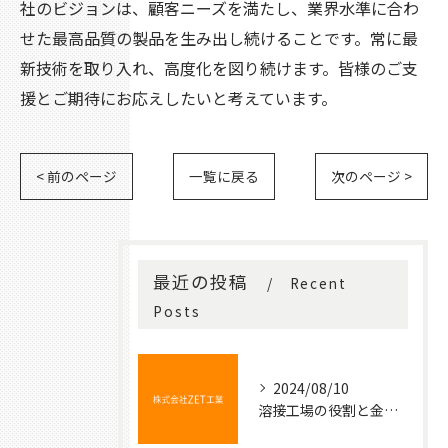
社のビジョンは、顧客ニーズを満たし、業界水準に合わ
せた最高品質の製品を生み出し続けることです。常に最
新技術を取り入れ、高度化を図り続けます。皆様のご支
援とご期待にお応えしたいと考えています。
< 前のページ
一覧に戻る
次のページ >
最近の投稿
Recent
Posts
2024/08/10
溶接工場の役割と金属加工の基本