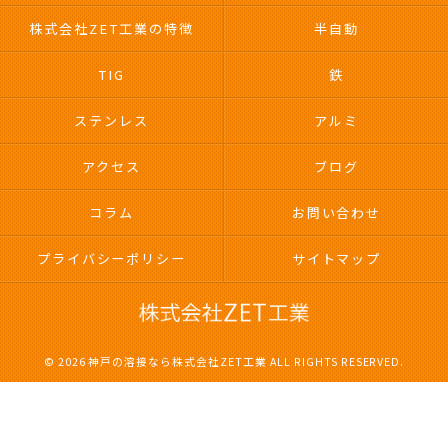
株式会社ZET工業の特徴
半自動
TIG
鉄
ステンレス
アルミ
アクセス
ブログ
コラム
お問い合わせ
プライバシーポリシー
サイトマップ
© 2026 神戸の溶接なら株式会社ZET工業 ALL RIGHTS RESERVED.