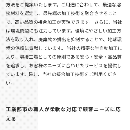
方法をご提案いたします。ご用途に合わせて、最適な溶
接材料を選定し、最先端の加工技術を融合させること
で、高い品質の接合加工が実現できます。 さらに、当社
は環境問題にも注力しています。環境にやさしい加工方
法を取り入れ、廃棄物の排出を抑制することで、地球環
境の保護に貢献しています。 当社の精密な半自動加工に
より、溶接工場としての原則である安心・安全・高品質
を追求し、お客様のニーズに合わせたサービスを提供し
ています。是非、当社の接合加工技術をご利用くださ
い。
工業都市の職人が柔軟な対応で顧客ニーズに応
える