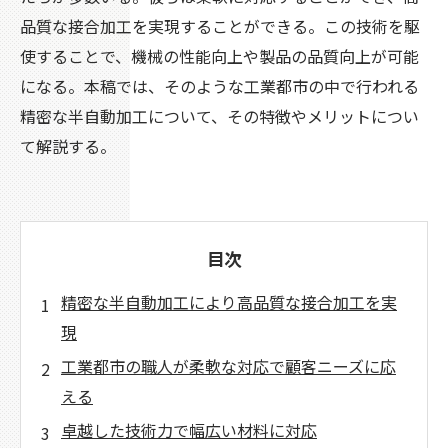
品質な接合加工を実現することができる。この技術を駆
使することで、機械の性能向上や製品の品質向上が可能
になる。本稿では、そのような工業都市の中で行われる
精密な半自動加工について、その特徴やメリットについ
て解説する。
目次
精密な半自動加工により高品質な接合加工を実
現
工業都市の職人が柔軟な対応で顧客ニーズに応
える
卓越した技術力で幅広い材料に対応