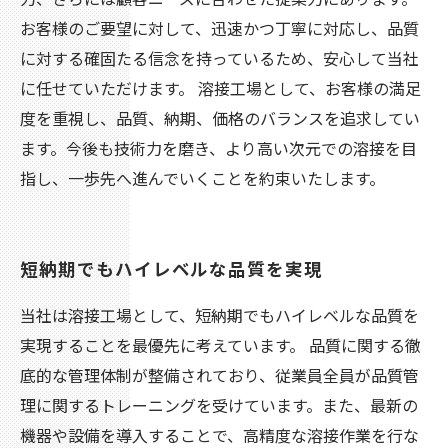
お客様のご要望に対して、迅速かつ丁寧に対応し、品質
に対する確固たる信念を持っているため、安心して当社
に任せていただけます。 溶接工場として、お客様の満足
度を重視し、品質、納期、価格のバランスを追求してい
ます。今後も技術力を磨き、より高い次元での溶接を目
指し、一歩先へ進んでいくことを約束いたします。
短納期でもハイレベルな品質を実現
当社は溶接工場として、短納期でもハイレベルな品質を
実現することを最優先に考えています。 品質に関する徹
底的な管理体制が整備されており、従業員全員が品質管
理に関するトレーニングを受けています。また、最新の
機器や設備を導入することで、高精度な溶接作業を行な