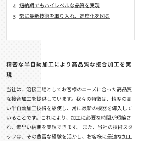
短納期でもハイレベルな品質を実現
常に最新技術を取り入れ、高度化を図る
精密な半自動加工により高品質な接合加工を実
現
当社は、溶接工場としてお客様のニーズに合った高品質
な接合加工を提供しています。我々の特徴は、精度の高
い半自動加工技術を駆使し、常に最新の機器を導入して
いることです。これにより、加工に必要な時間が短縮さ
れ、素早い納期を実現できます。 また、当社の技術スタ
ッフは、その豊富な経験を活かし、お客様に最適な加工