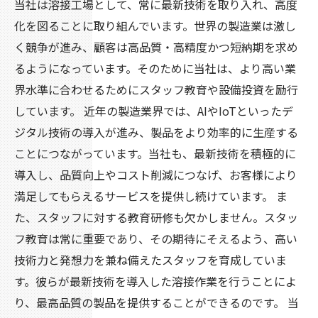
当社は溶接工場として、常に最新技術を取り入れ、高度
化を図ることに取り組んでいます。世界の製造業は激し
く競争が進み、顧客は高品質・高精度かつ短納期を求め
るようになっています。そのために当社は、より高い業
界水準に合わせるためにスタッフ教育や設備投資を励行
しています。 近年の製造業界では、AIやIoTといったデ
ジタル技術の導入が進み、製品をより効率的に生産する
ことにつながっています。当社も、最新技術を積極的に
導入し、品質向上やコスト削減につなげ、お客様により
満足してもらえるサービスを提供し続けています。 ま
た、スタッフに対する教育研修も欠かしません。スタッ
フ教育は常に重要であり、その期待にそえるよう、高い
技術力と発想力を兼ね備えたスタッフを育成していま
す。彼らが最新技術を導入した溶接作業を行うことによ
り、最高品質の製品を提供することができるのです。 当