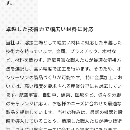
す。
卓越した技術力で幅広い材料に対応
当社は、溶接工場として幅広い材料に対応した卓越した
技術力を持っています。金属、プラスチック、木材な
ど、材料を問わず、経験豊富な職人たちが最適な溶接方
法を選択し、高い精度で加工を行います。そのため、オ
ンリーワンの製品づくりが可能です。 特に金属加工にお
いては、高い精度を要求される産業分野にも対応してい
ます。航空宇宙、自動車、建築、医療など、様々な分野
のチャレンジに応え、お客様のニーズに合わせた最適な
製品を提供しています。 当社の強みは、最新の機器と設
備を導入していることや、熟練した職人たちが持つ技術
力、さらには顧客ニーズに合わせた提案力にあります。