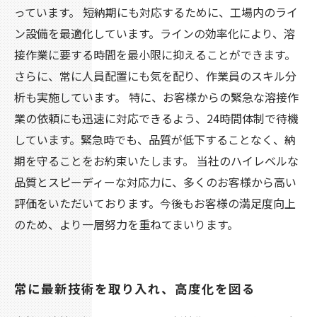
っています。 短納期にも対応するために、工場内のライ
ン設備を最適化しています。ラインの効率化により、溶
接作業に要する時間を最小限に抑えることができます。
さらに、常に人員配置にも気を配り、作業員のスキル分
析も実施しています。 特に、お客様からの緊急な溶接作
業の依頼にも迅速に対応できるよう、24時間体制で待機
しています。緊急時でも、品質が低下することなく、納
期を守ることをお約束いたします。 当社のハイレベルな
品質とスピーディーな対応力に、多くのお客様から高い
評価をいただいております。今後もお客様の満足度向上
のため、より一層努力を重ねてまいります。
常に最新技術を取り入れ、高度化を図る