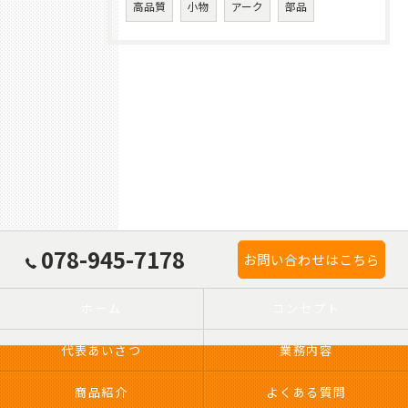
高品質
小物
アーク
部品
078-945-7178
お問い合わせはこちら
ホーム
コンセプト
代表あいさつ
業務内容
商品紹介
よくある質問