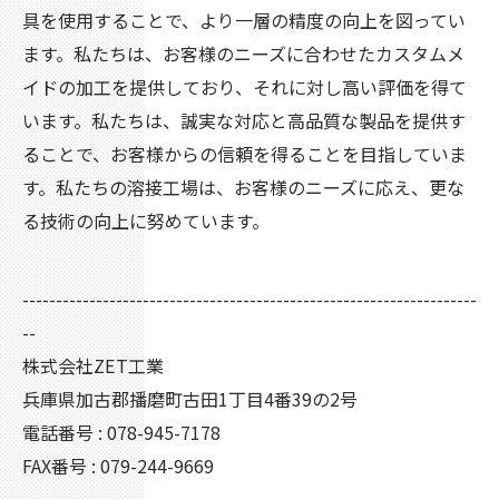
具を使用することで、より一層の精度の向上を図ってい
ます。私たちは、お客様のニーズに合わせたカスタムメ
イドの加工を提供しており、それに対し高い評価を得て
います。私たちは、誠実な対応と高品質な製品を提供す
ることで、お客様からの信頼を得ることを目指していま
す。私たちの溶接工場は、お客様のニーズに応え、更な
る技術の向上に努めています。
--------------------------------------------------------------------
--
株式会社ZET工業
兵庫県加古郡播磨町古田1丁目4番39の2号
電話番号 : 078-945-7178
FAX番号 : 079-244-9669