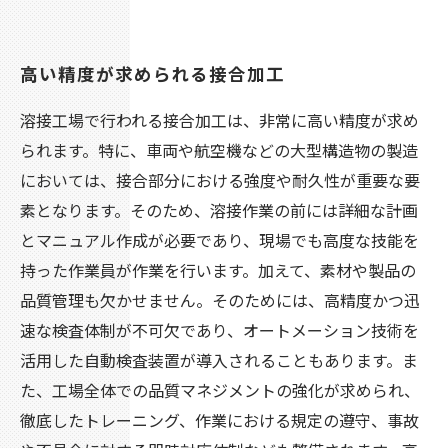
高い精度が求められる接合加工
溶接工場で行われる接合加工は、非常に高い精度が求め
られます。特に、車両や航空機などの大型構造物の製造
においては、接合部分における強度や耐久性が重要な要
素となります。そのため、溶接作業の前には詳細な計画
とマニュアル作成が必要であり、現場でも高度な技能を
持った作業員が作業を行います。加えて、素材や製品の
品質管理も欠かせません。そのためには、高精度かつ迅
速な検査体制が不可欠であり、オートメーション技術を
活用した自動検査装置が導入されることもあります。ま
た、工場全体での品質マネジメントの強化が求められ、
徹底したトレーニング、作業における規定の遵守、事故