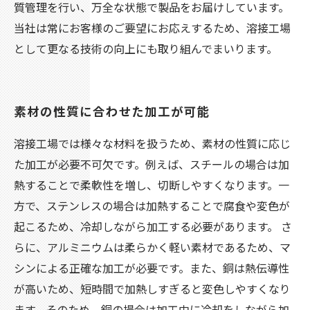
質管理を行い、万全な状態で製品をお届けしています。
当社は常にお客様のご要望にお応えするため、溶接工場
として更なる技術の向上にも取り組んでまいります。
素材の性質に合わせた加工が可能
溶接工場では様々な材料を扱うため、素材の性質に応じ
た加工が必要不可欠です。例えば、スチールの場合は加
熱することで柔軟性を増し、切断しやすくなります。一
方で、ステンレスの場合は加熱することで腐食や変色が
起こるため、冷却しながら加工する必要があります。 さ
らに、アルミニウムは柔らかく軽い素材であるため、マ
シンによる正確な加工が必要です。また、銅は熱伝導性
が高いため、短時間で加熱しすぎると変色しやすくなり
ます。そのため、銅の場合は加工中に冷却をしながら加