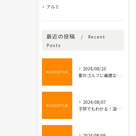
アルミ
最近の投稿
Recent
Posts
2024/08/10
夏のゴルフに最適な冷たい飲み物
2024/08/07
子供でもわかる！溶接の不思議な世界
2024/08/06