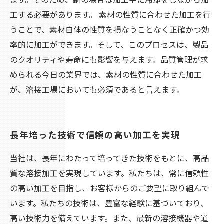
工する必要があります。 素材の性質に合わせた加工を行
うことで、素材自体の性質を損なうことなく正確かつ効
率的に加工ができます。そして、このプロセスは、製品
のクオリティや寿命にも影響を与えます。品質管理が求
められる今日の業界では、素材の性質に合わせた加工
が、溶接工場においても必須であると言えます。
長年培った技術で信頼の高い加工を実現
当社は、長年にわたって培ってきた技術をもとに、高品
質な溶接加工を実現しています。私たちは、常に信頼性
の高い加工を目指し、お客様からのご要望に取り組んで
います。私たちの技術は、豊富な経験に基づいており、
高い技術力を備えています。また、最新の溶接機器や道