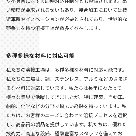
や不具合に対する即時対応体制なども整備されます。高
い精度が要求されるせいもあり、接合加工においては技
術革新やイノベーションが必要とされており、世界的な
競争力を持つ溶接工場が数多く存在します。
多種多様な材料に対応可能
私たちの溶接工場は、多種多様な材料に対応可能です。
私たちの工場は、鋼、ステンレス、アルミなどのさまざ
まな材料に対応しています。私たちは長年にわたって
様々な業界で活躍してきましたが、特に建築、自動車、
船舶、化学などの分野で幅広い経験を持っています。私
たちは、お客様のニーズに合わせて溶接プロセスを選択
し、高品質の製品を提供しています。私たちは、優れた
技術力、高度な設備、経験豊富なスタッフを備えてお