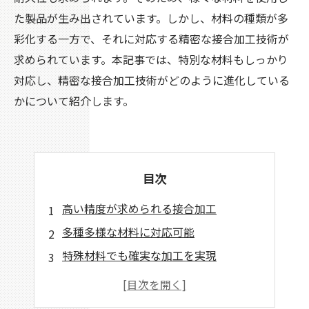
た製品が生み出されています。しかし、材料の種類が多
彩化する一方で、それに対応する精密な接合加工技術が
求められています。本記事では、特別な材料もしっかり
対応し、精密な接合加工技術がどのように進化している
かについて紹介します。
目次
高い精度が求められる接合加工
多種多様な材料に対応可能
特殊材料でも確実な加工を実現
素材の性質に合わせた加工が可能
長年培った技術で信頼の高い加工を実現