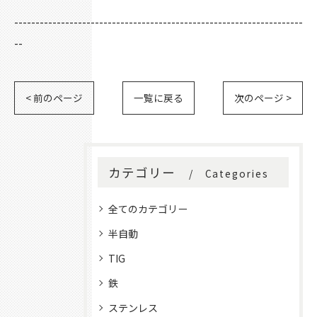
--------------------------------------------------------------------
--
< 前のページ
一覧に戻る
次のページ >
カテゴリー
Categories
全てのカテゴリー
半自動
TIG
鉄
ステンレス