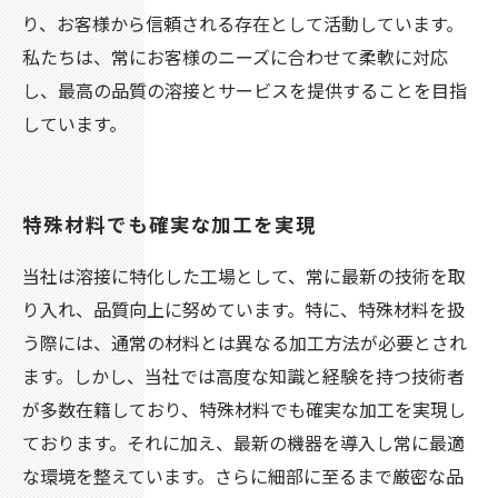
り、お客様から信頼される存在として活動しています。
私たちは、常にお客様のニーズに合わせて柔軟に対応
し、最高の品質の溶接とサービスを提供することを目指
しています。
特殊材料でも確実な加工を実現
当社は溶接に特化した工場として、常に最新の技術を取
り入れ、品質向上に努めています。特に、特殊材料を扱
う際には、通常の材料とは異なる加工方法が必要とされ
ます。しかし、当社では高度な知識と経験を持つ技術者
が多数在籍しており、特殊材料でも確実な加工を実現し
ております。それに加え、最新の機器を導入し常に最適
な環境を整えています。さらに細部に至るまで厳密な品