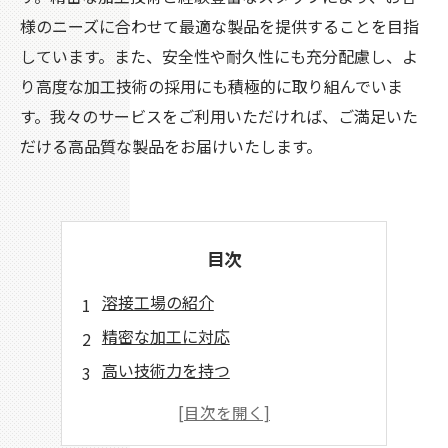
様のニーズに合わせて最適な製品を提供することを目指
しています。また、安全性や耐久性にも充分配慮し、よ
り高度な加工技術の採用にも積極的に取り組んでいま
す。我々のサービスをご利用いただければ、ご満足いた
だける高品質な製品をお届けいたします。
目次
溶接工場の紹介
精密な加工に対応
高い技術力を持つ
多様な材料に対応
お客様に合わせた提案