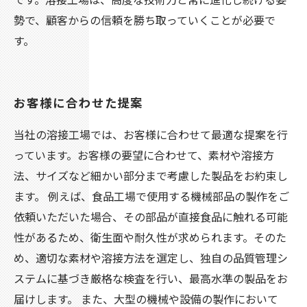
勢で、顧客からの信頼を勝ち取っていくことが必要で
す。
お客様に合わせた提案
当社の溶接工場では、お客様に合わせて最適な提案を行
っています。お客様の要望に合わせて、素材や溶接方
法、サイズなど細かい部分まで考慮した製品をお約束し
ます。 例えば、食品工場で使用する機械部品の製作をご
依頼いただいた場合、その部品が直接食品に触れる可能
性があるため、衛生面や耐久性が求められます。そのた
め、適切な素材や溶接方法を選定し、独自の品質管理シ
ステムに基づき厳格な検査を行い、最高水準の製品をお
届けします。 また、大型の機械や設備の製作において