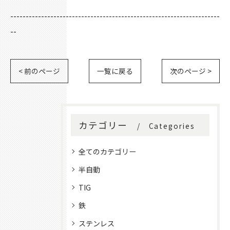
--------------------------------------------------------------------
--
< 前のページ
一覧に戻る
次のページ >
カテゴリー
Categories
全てのカテゴリー
半自動
TIG
鉄
ステンレス