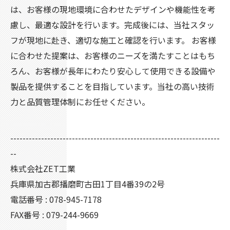
は、お客様の現地環境に合わせたデザインや機能性を考
慮し、最適な設計を行います。完成後には、当社スタッ
フが現地に赴き、適切な施工と確認を行います。 お客様
に合わせた提案は、お客様のニーズを満たすことはもち
ろん、お客様が長年にわたり安心して使用できる設備や
製品を提供することを目指しています。当社の高い技術
力と品質管理体制にお任せください。
--------------------------------------------------------------------
--
株式会社ZET工業
兵庫県加古郡播磨町古田1丁目4番39の2号
電話番号 : 078-945-7178
FAX番号 : 079-244-9669