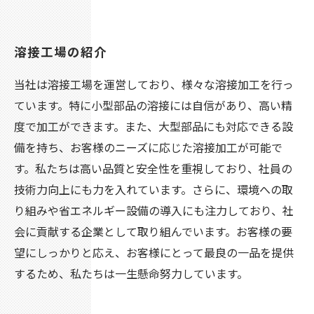
溶接工場の紹介
当社は溶接工場を運営しており、様々な溶接加工を行っ
ています。特に小型部品の溶接には自信があり、高い精
度で加工ができます。また、大型部品にも対応できる設
備を持ち、お客様のニーズに応じた溶接加工が可能で
す。私たちは高い品質と安全性を重視しており、社員の
技術力向上にも力を入れています。さらに、環境への取
り組みや省エネルギー設備の導入にも注力しており、社
会に貢献する企業として取り組んでいます。お客様の要
望にしっかりと応え、お客様にとって最良の一品を提供
するため、私たちは一生懸命努力しています。