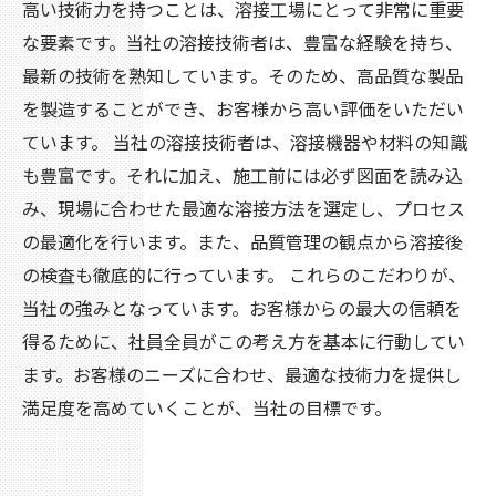
高い技術力を持つことは、溶接工場にとって非常に重要
な要素です。当社の溶接技術者は、豊富な経験を持ち、
最新の技術を熟知しています。そのため、高品質な製品
を製造することができ、お客様から高い評価をいただい
ています。 当社の溶接技術者は、溶接機器や材料の知識
も豊富です。それに加え、施工前には必ず図面を読み込
み、現場に合わせた最適な溶接方法を選定し、プロセス
の最適化を行います。また、品質管理の観点から溶接後
の検査も徹底的に行っています。 これらのこだわりが、
当社の強みとなっています。お客様からの最大の信頼を
得るために、社員全員がこの考え方を基本に行動してい
ます。お客様のニーズに合わせ、最適な技術力を提供し
満足度を高めていくことが、当社の目標です。