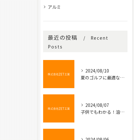
アルミ
最近の投稿
Recent
Posts
2024/08/10
夏のゴルフに最適な冷たい飲み物
2024/08/07
子供でもわかる！溶接の不思議な世界
2024/08/06