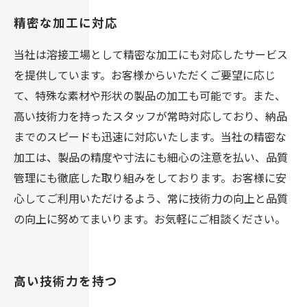
精密な加工に対応
当社は溶接工場として精密な加工にも対応したサービス
を提供しています。お客様からいただくご要望に応じ
て、特殊な素材や形状の製品の加工も可能です。また、
高い技術力を持ったスタッフが常時対応しており、納品
までのスピードも迅速に対応いたします。当社の精密な
加工は、製品の精度や寸法にも細心の注意を払い、品質
管理にも徹底した取り組みをしております。お客様に安
心してご利用いただけるよう、常に技術力の向上と品質
の向上に努めてまいります。お気軽にご相談ください。
高い技術力を持つ