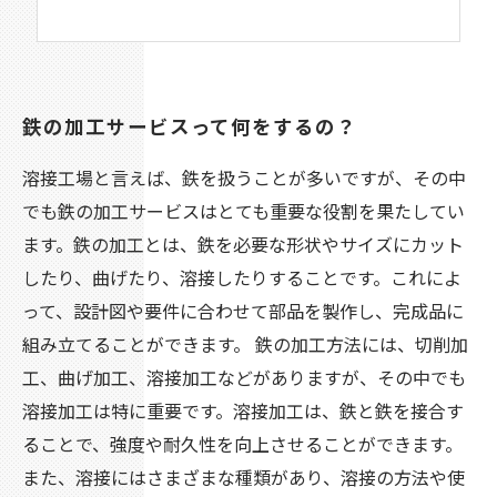
鉄の加工サービスって何をするの？
溶接工場と言えば、鉄を扱うことが多いですが、その中
でも鉄の加工サービスはとても重要な役割を果たしてい
ます。鉄の加工とは、鉄を必要な形状やサイズにカット
したり、曲げたり、溶接したりすることです。これによ
って、設計図や要件に合わせて部品を製作し、完成品に
組み立てることができます。 鉄の加工方法には、切削加
工、曲げ加工、溶接加工などがありますが、その中でも
溶接加工は特に重要です。溶接加工は、鉄と鉄を接合す
ることで、強度や耐久性を向上させることができます。
また、溶接にはさまざまな種類があり、溶接の方法や使