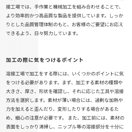
接工場では、手作業と機械加工を組み合わせることで、
より効率的かつ高品質な製品を提供しています。しっか
りとした品質管理体制のもと、お客様のご要望にお応え
できるよう、日々努力しています。
加工の際に気をつけるポイント
溶接工場で加工をする際には、いくつかのポイントに気
をつける必要があります。まず、加工する素材の種類や
大きさ、厚さ、形状を確認し、それに応じた工具や溶接
方法を選択します。素材が薄い場合には、過剰な加熱や
力を加えると歪んだり、変形したりする場合があるた
め、細心の注意が必要です。 また、加工前には、素材の
表面をしっかり清掃し、ニップル等の溶接部分を十分に