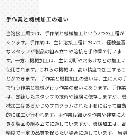
手作業と機械加工の違い
当溶接工場では、手作業と機械加工という2つの工程が
あります。手作業は、主に溶接工程において、経験豊富
なスタッフが製品の組み立てや溶接を手作業で行いま
す。一方、機械加工は、主に切断や穴あけなどの加工に
使用されます。これらの機械は、高い精度で加工するこ
とができます。 手作業と機械加工の違いは、主に人の手
で行う作業と機械が行う作業の違いにあります。手作業
は、熟練したスタッフの技術や経験に依存しますが、機
械加工はあらかじめプログラムされた手順に沿って自動
的に加工が行われます。手作業は細かな作業や非常に大
きな製品の組み立てに適していますが、機械加工は、高
精度で一定の品質を保ちたい場合に適しています。 当溶