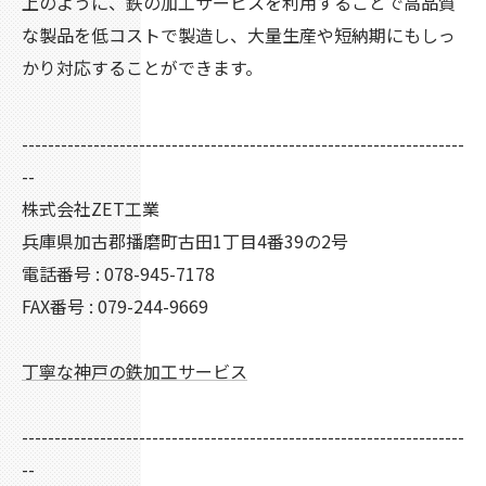
上のように、鉄の加工サービスを利用することで高品質
な製品を低コストで製造し、大量生産や短納期にもしっ
かり対応することができます。
--------------------------------------------------------------------
--
株式会社ZET工業
兵庫県加古郡播磨町古田1丁目4番39の2号
電話番号 : 078-945-7178
FAX番号 : 079-244-9669
丁寧な神戸の鉄加工サービス
--------------------------------------------------------------------
--