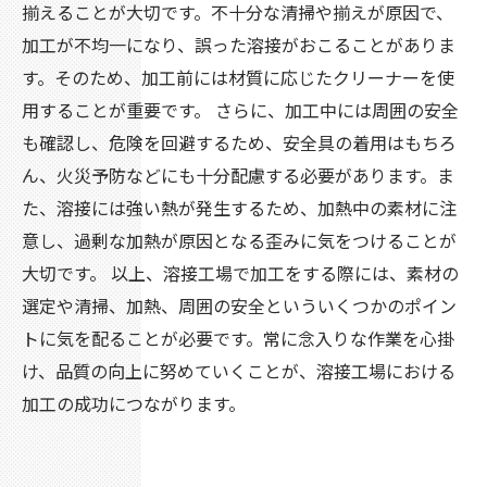
揃えることが大切です。不十分な清掃や揃えが原因で、
加工が不均一になり、誤った溶接がおこることがありま
す。そのため、加工前には材質に応じたクリーナーを使
用することが重要です。 さらに、加工中には周囲の安全
も確認し、危険を回避するため、安全具の着用はもちろ
ん、火災予防などにも十分配慮する必要があります。ま
た、溶接には強い熱が発生するため、加熱中の素材に注
意し、過剰な加熱が原因となる歪みに気をつけることが
大切です。 以上、溶接工場で加工をする際には、素材の
選定や清掃、加熱、周囲の安全といういくつかのポイン
トに気を配ることが必要です。常に念入りな作業を心掛
け、品質の向上に努めていくことが、溶接工場における
加工の成功につながります。