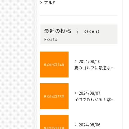
アルミ
最近の投稿
Recent
Posts
2024/08/10
夏のゴルフに最適な冷たい飲み物
2024/08/07
子供でもわかる！溶接の不思議な世界
2024/08/06