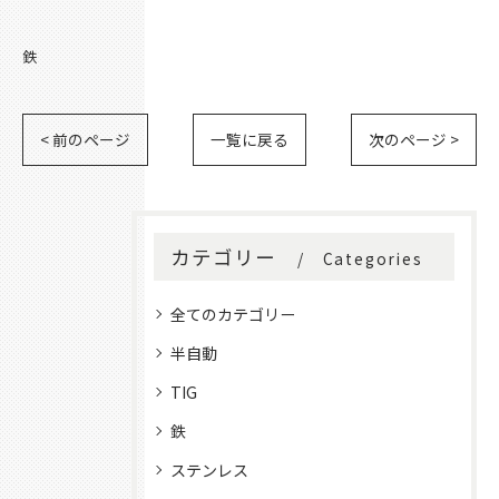
鉄
< 前のページ
一覧に戻る
次のページ >
カテゴリー
Categories
全てのカテゴリー
半自動
TIG
鉄
ステンレス