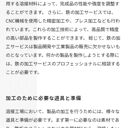
用する溶接材料によって、完成品の性能や強度を調整す
ることができます。 さらに、鉄の加工サービスでは、
CNC機械を使用した精密加工や、プレス加工なども行わ
れています。これらの加工技術によって、高品質で精度
の高い部品を製作することができます。 総じて、鉄の加
工サービスは製品開発や工業製品の販売に欠かせないも
のとなっています。何かの製品を製作しようとする際に
は、鉄の加工サービスのプロフェッショナルに相談する
ことが必要です。
加工のために必要な道具と準備
溶接工場において、製品の加工を行うためには、様々な
道具と準備が必要です。まず第一に必要なのは素材であ