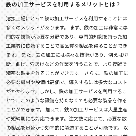
鉄の加工サービスを利用するメリットとは？
溶接工場にとって鉄の加工サービスを利用することには
多くのメリットがあります。 まず、鉄の加工は非常に専
門的な技術が必要な分野であり、専門的知識を持った加
工業者に依頼することで高品質な製品を得ることができ
ます。 また、鉄の加工には様々な技術があり、例えば切
断、曲げ、穴あけなどの作業を行うことで、より複雑で
精密な製品を作ることができます。 さらに、鉄の加工に
必要な機材や設備は高価で、導入するには多大なコスト
がかかります。しかし、鉄の加工サービスを利用するこ
とで、このような設備を持たなくても必要な製品を作る
ことができます。 加えて、鉄の加工サービスは大量生産
や短納期にも対応できます。注文数に応じて、必要な数
の製品を迅速かつ効率的に製造することが可能です。 以