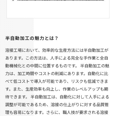
半自動加工の魅力とは？
溶接工場において、効率的な生産方法には半自動加工が
あります。この方法は、人手による完全な手作業と全自
動機械化との中間に位置するものです。 半自動加工の魅
力は、加工時間やコストの削減にあります。自動化に比
べて低コストで導入が可能であり、リスクも低減できま
す。また、生産効率も向上し、作業のレベルアップも期
待できます。 半自動加工は、自動化に対して人手による
調整が可能であるため、溶接の仕上がりに対する品質管
理も容易になります。さらに、職人技が要求される溶接