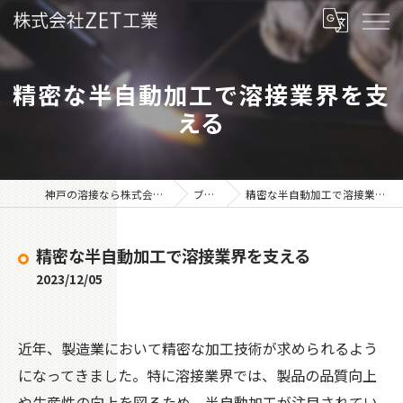
精密な半自動加工で溶接業界を支
える
神戸の溶接なら株式会社ZET工業
ブログ
精密な半自動加工で溶接業界を支える
精密な半自動加工で溶接業界を支える
2023/12/05
近年、製造業において精密な加工技術が求められるよう
になってきました。特に溶接業界では、製品の品質向上
や生産性の向上を図るため、半自動加工が注目されてい