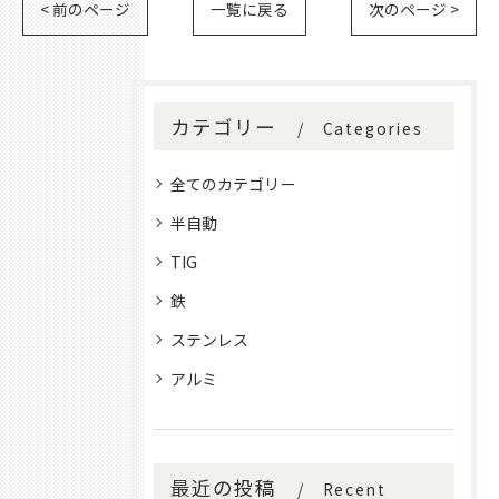
< 前のページ
一覧に戻る
次のページ >
カテゴリー
Categories
全てのカテゴリー
半自動
TIG
鉄
ステンレス
アルミ
最近の投稿
Recent