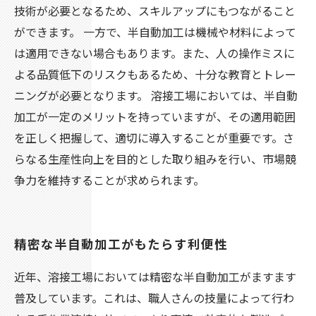
技術が必要となるため、スキルアップにもつながること
ができます。 一方で、半自動加工は機械や材料によって
は適用できない場合もあります。また、人の操作ミスに
よる品質低下のリスクもあるため、十分な教育とトレー
ニングが必要となります。 溶接工場においては、半自動
加工が一定のメリットを持っていますが、その適用範囲
を正しく把握して、適切に導入することが重要です。さ
らなる生産性向上を目的とした取り組みを行い、市場競
争力を維持することが求められます。
精密な半自動加工がもたらす利便性
近年、溶接工場においては精密な半自動加工がますます
普及しています。これは、職人さんの技量によって行わ