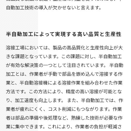
自動加工技術の導入が欠かせないと言えます。
半自動加工によって実現する高い品質と生産性
溶接工場においては、製品の高品質化と生産性向上が大
きな課題となっています。この課題に対し、半自動加工
が有効な解決策の一つとして注目されています。 半自動
加工とは、作業者が手動で部品を嵌め込んで溶接する作
業と、半自動溶接機による溶接作業を組み合わせた作業
方法です。この方法により、精度の高い溶接が可能とな
り、加工速度も向上します。 また、半自動加工では、作
業者が疲れにくく、コスト削減にもつながります。作業
者は部品の準備や後処理など、熟練した技術が必要な作
業に集中できます。これにより、作業者の負担が軽減さ