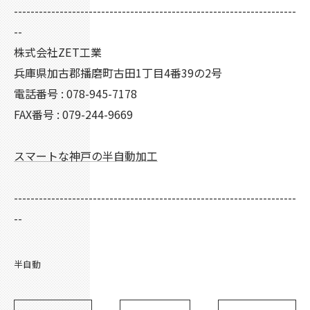
--------------------------------------------------------------------
--
株式会社ZET工業
兵庫県加古郡播磨町古田1丁目4番39の2号
電話番号 : 078-945-7178
FAX番号 : 079-244-9669
スマートな神戸の半自動加工
--------------------------------------------------------------------
--
半自動