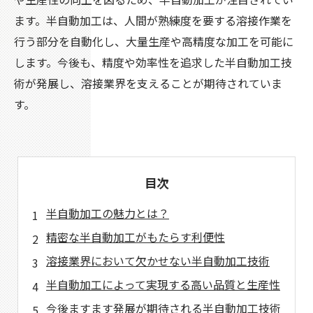
ます。半自動加工は、人間が熟練度を要する溶接作業を
行う部分を自動化し、大量生産や高精度な加工を可能に
します。今後も、精度や効率性を追求した半自動加工技
術が発展し、溶接業界を支えることが期待されていま
す。
目次
半自動加工の魅力とは？
精密な半自動加工がもたらす利便性
溶接業界において欠かせない半自動加工技術
半自動加工によって実現する高い品質と生産性
今後ますます発展が期待される半自動加工技術