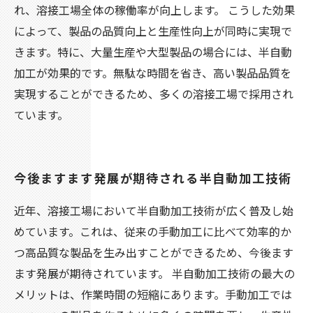
れ、溶接工場全体の稼働率が向上します。 こうした効果
によって、製品の品質向上と生産性向上が同時に実現で
きます。特に、大量生産や大型製品の場合には、半自動
加工が効果的です。無駄な時間を省き、高い製品品質を
実現することができるため、多くの溶接工場で採用され
ています。
今後ますます発展が期待される半自動加工技術
近年、溶接工場において半自動加工技術が広く普及し始
めています。これは、従来の手動加工に比べて効率的か
つ高品質な製品を生み出すことができるため、今後ます
ます発展が期待されています。 半自動加工技術の最大の
メリットは、作業時間の短縮にあります。手動加工では