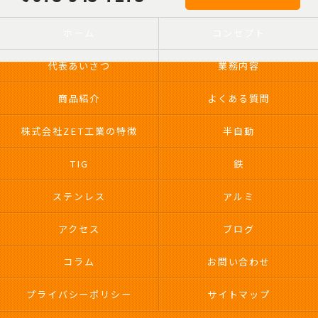
ホーム
コンセプト
代表あいさつ
業務内容
商品紹介
よくある質問
株式会社ZET工業の特徴
半自動
TIG
鉄
ステンレス
アルミ
アクセス
ブログ
コラム
お問い合わせ
プライバシーポリシー
サイトマップ