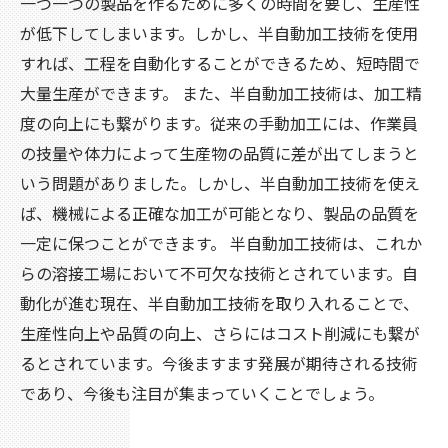
一つ一つの製品を作るために多くの時間を要し、生産性
が低下してしまいます。しかし、半自動加工技術を使用
すれば、工程を自動化することができるため、短時間で
大量生産ができます。 また、半自動加工技術は、加工精
度の向上にも繋がります。従来の手動加工には、作業員
の技量や体力によって生産物の品質に差が出てしまうと
いう問題がありました。しかし、半自動加工技術を使え
ば、機械による正確な加工が可能となり、製品の品質を
一定に保つことができます。 半自動加工技術は、これか
らの溶接工場において不可欠な技術とされています。自
動化が進む現在、半自動加工技術を取り入れることで、
生産性向上や品質の向上、さらにはコスト削減にも繋が
るとされています。今後ますます発展が期待される技術
であり、今後も注目が集まっていくことでしょう。