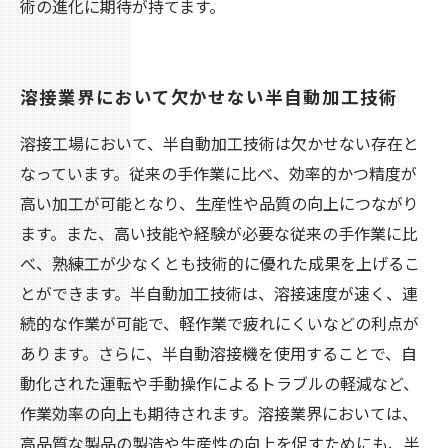
術の進化に期待が持てます。
溶接業界において欠かせない半自動加工技術
溶接工場において、半自動加工技術は欠かせない存在と
なっています。従来の手作業に比べ、効率的かつ精度が
高い加工が可能となり、生産性や品質の向上につながり
ます。また、高い技能や経験が必要な従来の手作業に比
べ、熟練工が少なくとも技術的に優れた成果を上げるこ
とができます。半自動加工技術は、溶接速度が速く、連
続的な作業が可能で、軽作業で疲れにくいなどの利点が
あります。さらに、半自動溶接機を使用することで、自
動化された運転や手動操作によるトラブルの軽減など、
作業効率の向上も期待されます。溶接業界においては、
高品質な製品の製造や生産性の向上を促すためにも、半