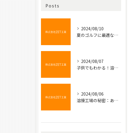
Posts
2024/08/10
夏のゴルフに最適な冷たい飲み物
2024/08/07
子供でもわかる！溶接の不思議な世界
2024/08/06
溶接工場の秘密：あなたの知らない金属の結びつき