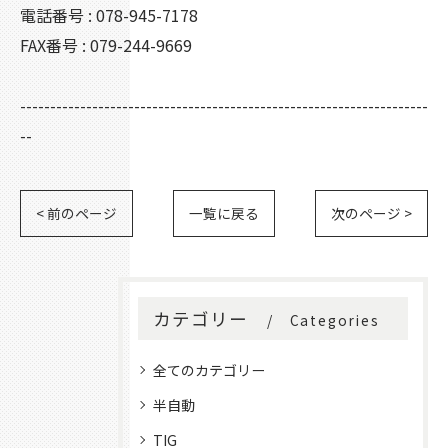
電話番号 : 078-945-7178
FAX番号 : 079-244-9669
--------------------------------------------------------------------
--
< 前のページ
一覧に戻る
次のページ >
カテゴリー
Categories
全てのカテゴリー
半自動
TIG