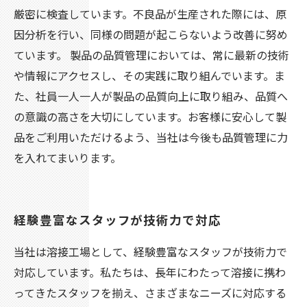
厳密に検査しています。不良品が生産された際には、原
因分析を行い、同様の問題が起こらないよう改善に努め
ています。 製品の品質管理においては、常に最新の技術
や情報にアクセスし、その実践に取り組んでいます。ま
た、社員一人一人が製品の品質向上に取り組み、品質へ
の意識の高さを大切にしています。お客様に安心して製
品をご利用いただけるよう、当社は今後も品質管理に力
を入れてまいります。
経験豊富なスタッフが技術力で対応
当社は溶接工場として、経験豊富なスタッフが技術力で
対応しています。私たちは、長年にわたって溶接に携わ
ってきたスタッフを揃え、さまざまなニーズに対応する