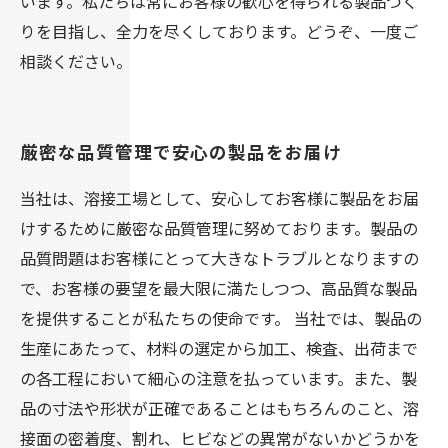
います。私たちは常にお客様の歓心を得られる製品づく
りを目指し、全力を尽くしております。どうぞ、一度ご
相談ください。
厳密な品質管理で安心の製品をお届け
当社は、溶接工場として、安心してお客様に製品をお届
けするために厳密な品質管理に努めております。製品の
品質問題はお客様にとって大きなトラブルとなりますの
で、お客様の要望を最大限に満たしつつ、高品質な製品
を提供することが私たちの使命です。 当社では、製品の
生産にあたって、材料の選定から加工、検査、出荷まで
の各工程において細心の注意を払っています。また、製
品の寸法や形状が正確であることはもちろんのこと、溶
接面の密着度、割れ、ヒビなどの異常がないかどうかを