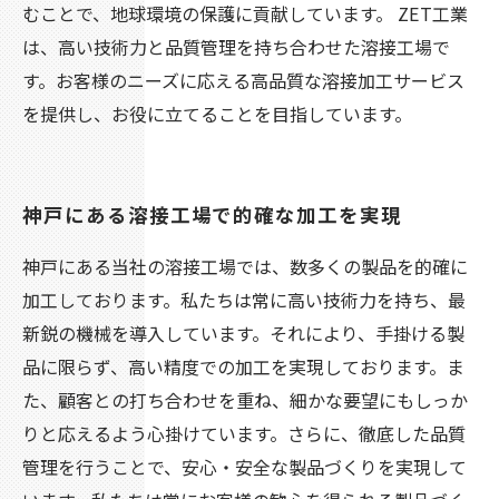
むことで、地球環境の保護に貢献しています。 ZET工業
は、高い技術力と品質管理を持ち合わせた溶接工場で
す。お客様のニーズに応える高品質な溶接加工サービス
を提供し、お役に立てることを目指しています。
神戸にある溶接工場で的確な加工を実現
神戸にある当社の溶接工場では、数多くの製品を的確に
加工しております。私たちは常に高い技術力を持ち、最
新鋭の機械を導入しています。それにより、手掛ける製
品に限らず、高い精度での加工を実現しております。ま
た、顧客との打ち合わせを重ね、細かな要望にもしっか
りと応えるよう心掛けています。さらに、徹底した品質
管理を行うことで、安心・安全な製品づくりを実現して