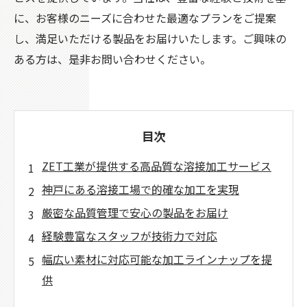
に、お客様のニーズに合わせた最適なプランをご提案
し、満足いただける製品をお届けいたします。ご興味の
ある方は、是非お問い合わせください。
目次
ZET工業が提供する高品質な溶接加工サービス
神戸にある溶接工場で的確な加工を実現
厳密な品質管理で安心の製品をお届け
経験豊富なスタッフが技術力で対応
幅広い素材に対応可能な加工ラインナップを提
供