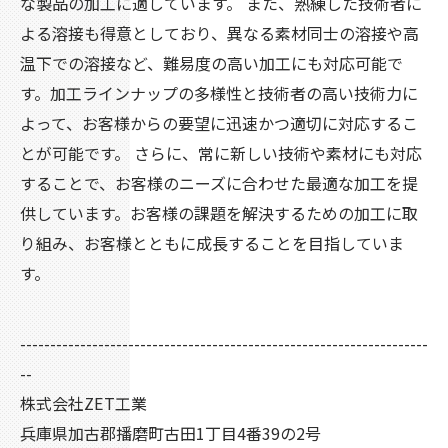
な製品の加工に適しています。 また、熟練した技術者に
よる溶接も得意としており、異なる素材同士の溶接や高
温下での溶接など、難易度の高い加工にも対応可能で
す。加工ラインナップの多様性と技術者の高い技術力に
よって、お客様からの要望に迅速かつ適切に対応するこ
とが可能です。 さらに、常に新しい技術や素材にも対応
することで、お客様のニーズに合わせた最適な加工を提
供しています。お客様の課題を解決するための加工に取
り組み、お客様とともに成長することを目指していま
す。
--------------------------------------------------------------------
--
株式会社ZET工業
兵庫県加古郡播磨町古田1丁目4番39の2号