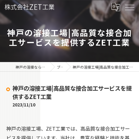
神戸の溶接工場|高品質な接合加
工サービスを提供するZET工業
神戸の溶接なら株式会社ZET工業
ブログ
神戸の溶接工場|高品質な接合加工サービスを提供するZET工業
神戸の溶接工場|高品質な接合加工サービスを提
供するZET工業
2023/11/10
神戸の溶接工場、ZET工業では、高品質な接合加工サー
ビスを提供しています。当社は、豊富な経験と技術を基