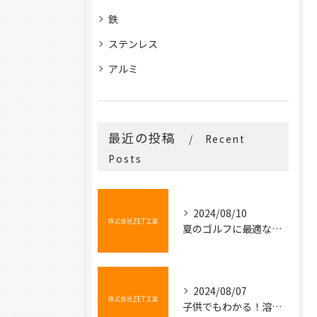
鉄
ステンレス
アルミ
最近の投稿
Recent
Posts
2024/08/10
夏のゴルフに最適な冷たい飲み物
2024/08/07
子供でもわかる！溶接の不思議な世界