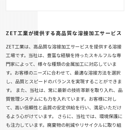
ZET工業が提供する高品質な溶接加工サービス
ZET工業は、高品質な溶接加工サービスを提供する溶接
工場です。当社は、豊富な経験を持ったスキルフルな専
門家によって、様々な種類の金属加工に対応していま
す。お客様のニーズに合わせて、最適な溶接方法を選択
し、品質とスピードのバランスを実現することができま
す。 また、当社は、常に最新の技術革新を取り入れ、品
質管理システムにも力を入れています。お客様に対し
て、高い信頼性と品質の安定供給を行い、満足いただけ
るよう心がけています。 さらに、当社では、環境保護に
も注力しています。廃棄物の削減やリサイクルに取り組