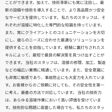
ことができます。加えて、技術革新にも常に注目し、最
新の設備や技術を導入することで、より高品質かつ安全
なサービスを提供しています。 私たちのスタッフは、そ
れぞれが溶接に特化した専門的な知識を持っています。
また、常にクライアントとのコミュニケーションを大切
にし、彼らのニーズに合わせた最適なソリューションを
提供することを目指しています。経験に裏打ちされたス
キルによって、最短で最良の解決策を見つけ出すことが
できます。 当社のスタッフは、溶接の修理、加工、製造
などの幅広い業務に精通しています。また、安全意識に
も非常に敏感であり、事故防止にも大変力を入れていま
す。お客様からのご依頼に対しても、その安全性を第一
に考え、最善の方法で対応しています。 当社の技術力
は、あらゆる溶接作業において高い評価を受けていま
す。技術的な問題に直面した場合でも、私たちのスタッ