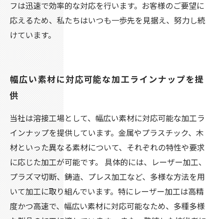
フは迅速で効率的な対応を行います。お客様のご要望に
応えるため、私たちはいつも一歩先を見据え、努力し続
けています。
幅広い素材に対応可能な加工ラインナップを提
供
当社は溶接工場として、幅広い素材に対応可能な加工ラ
インナップを提供しています。金属やプラスチック、木
材といった異なる素材について、それぞれの特性や要求
に応じた加工が可能です。 具体的には、レーザー加工、
プラズマ切断、鋳造、プレス加工など、多様な方法を用
いて加工に取り組んでいます。特にレーザー加工は高精
度かつ高速で、幅広い素材に対応可能なため、多種多様