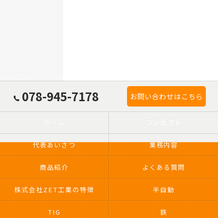
078-945-7178
お問い合わせはこちら
ホーム
コンセプト
代表あいさつ
業務内容
商品紹介
よくある質問
株式会社ZET工業の特徴
半自動
TIG
鉄