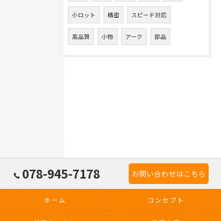
小ロット
精密
スピード対応
高品質
小物
アーク
部品
078-945-7178
お問い合わせはこちら
ホーム
コンセプト