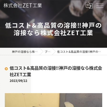
低コスト&高品質の溶接‼︎神戸の
溶接なら株式会社ZET工業
神戸の溶接なら株式会社ZET工業
ブログ
低コスト&高品質の溶接‼︎神戸の溶接なら株式会社ZET工業
低コスト&高品質の溶接‼︎神戸の溶接なら株式会
社ZET工業
2023/09/22