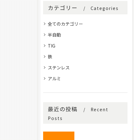
カテゴリー
Categories
全てのカテゴリー
半自動
TIG
鉄
ステンレス
アルミ
最近の投稿
Recent
Posts