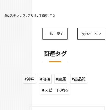
鉄
ステンレス
アルミ
半自動
TIG
一覧に戻る
次のページ >
関連タグ
#神戸
#溶接
#金属
#高品質
#スピード対応