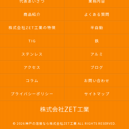
代表あいさつ
業務内容
商品紹介
よくある質問
株式会社ZET工業の特徴
半自動
TIG
鉄
ステンレス
アルミ
アクセス
ブログ
コラム
お問い合わせ
プライバシーポリシー
サイトマップ
© 2026 神戸の溶接なら株式会社ZET工業 ALL RIGHTS RESERVED.