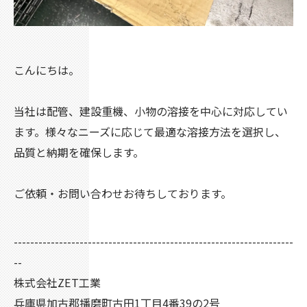
こんにちは。
当社は配管、建設重機、小物の溶接を中心に対応してい
ます。様々なニーズに応じて最適な溶接方法を選択し、
品質と納期を確保します。
ご依頼・お問い合わせお待ちしております。
--------------------------------------------------------------------
--
株式会社ZET工業
兵庫県加古郡播磨町古田1丁目4番39の2号