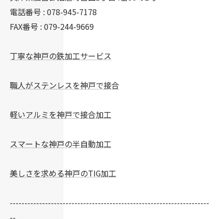
電話番号 : 078-945-7178
FAX番号 : 079-244-9669
丁寧な神戸の鉄加工サービス
職人がステンレスを神戸で接合
軽いアルミを神戸で接合加工
スマートな神戸の半自動加工
美しさを求める神戸のTIG加工
--------------------------------------------------------------------
--